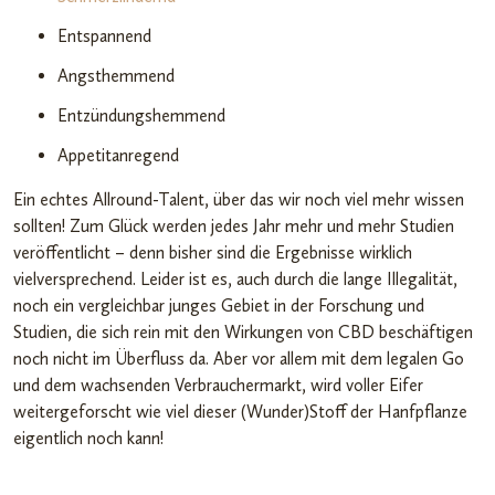
Entspannend
Angsthemmend
Entzündungshemmend
Appetitanregend
Ein echtes Allround-Talent, über das wir noch viel mehr wissen
sollten! Zum Glück werden jedes Jahr mehr und mehr Studien
veröffentlicht – denn bisher sind die Ergebnisse wirklich
vielversprechend. Leider ist es, auch durch die lange Illegalität,
noch ein vergleichbar junges Gebiet in der Forschung und
Studien, die sich rein mit den Wirkungen von CBD beschäftigen
noch nicht im Überfluss da. Aber vor allem mit dem legalen Go
und dem wachsenden Verbrauchermarkt, wird voller Eifer
weitergeforscht wie viel dieser (Wunder)Stoff der Hanfpflanze
eigentlich noch kann!