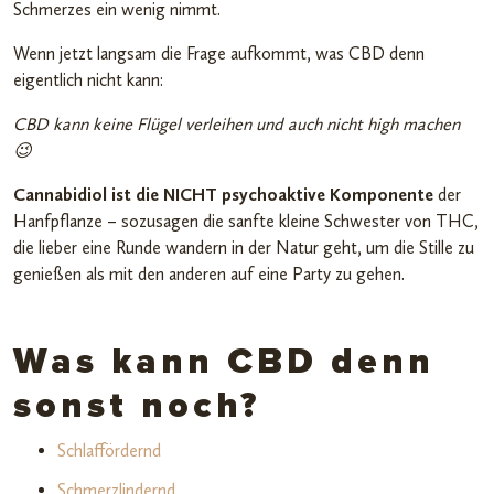
Schmerzes ein wenig nimmt.
Wenn jetzt langsam die Frage aufkommt, was CBD denn
eigentlich nicht kann:
CBD kann keine Flügel verleihen und auch nicht high machen
😉
Cannabidiol ist die NICHT psychoaktive Komponente
der
Hanfpflanze – sozusagen die sanfte kleine Schwester von THC,
die lieber eine Runde wandern in der Natur geht, um die Stille zu
genießen als mit den anderen auf eine Party zu gehen.
Was kann CBD denn
sonst noch?
Schlaffördernd
Schmerzlindernd