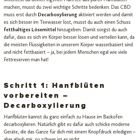
machen, musst du zwei wichtige Schritte bedenken. Das CBD
muss erst durch
Decarboxylierung
aktiviert werden und damit
es sich besser im Teewasser löst, musst du auch einen Schuss
fetthaltiges Lösemittel
hinzugeben. Damit sorgst du auch
dafür, dass es sich im Körper besser lösen und verteilen kann, da
die meisten Flüssigkeiten in unserem Körper wasserbasiert sind
und nicht fettbasiert – ja, bei jedem Menschen egal wie viele
Fettreserven man hat!
Schritt 1: Hanfblüten
vorbereiten –
Decarboxylierung
Hanfblüten kannst du ganz einfach zu Hause im Backofen
decarboxylieren. Natürlich gibt es dafür auch schicke moderne
Geräte, die das Ganze für dich mit einem Knopfdruck erledigen –
aber glaub mir, so schwer ist es nicht.