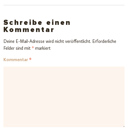
Schreibe einen
Kommentar
Deine E-Mail-Adresse wird nicht veröffentlicht.
Erforderliche
Felder sind mit
*
markiert
Kommentar
*