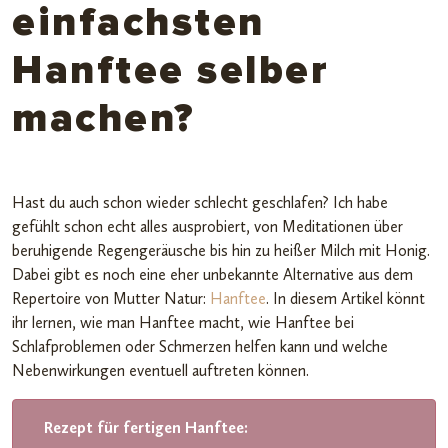
einfachsten
Hanftee selber
machen?
Hast du auch schon wieder schlecht geschlafen? Ich habe
gefühlt schon echt alles ausprobiert, von Meditationen über
beruhigende Regengeräusche bis hin zu heißer Milch mit Honig.
Dabei gibt es noch eine eher unbekannte Alternative aus dem
Repertoire von Mutter Natur:
Hanftee
. In diesem Artikel könnt
ihr lernen, wie man Hanftee macht, wie Hanftee bei
Schlafproblemen oder Schmerzen helfen kann und welche
Nebenwirkungen eventuell auftreten können.
Rezept für fertigen Hanftee: