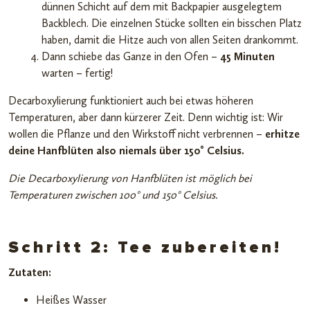
dünnen Schicht auf dem mit Backpapier ausgelegtem
Backblech. Die einzelnen Stücke sollten ein bisschen Platz
haben, damit die Hitze auch von allen Seiten drankommt.
Dann schiebe das Ganze in den Ofen –
45 Minuten
warten – fertig!
Decarboxylierung funktioniert auch bei etwas höheren
Temperaturen, aber dann kürzerer Zeit. Denn wichtig ist: Wir
wollen die Pflanze und den Wirkstoff nicht verbrennen –
erhitze
deine Hanfblüten also niemals über 150° Celsius.
Die Decarboxylierung von Hanfblüten ist möglich bei
Temperaturen zwischen 100° und 150° Celsius.
Schritt 2: Tee zubereiten!
Zutaten:
Heißes Wasser