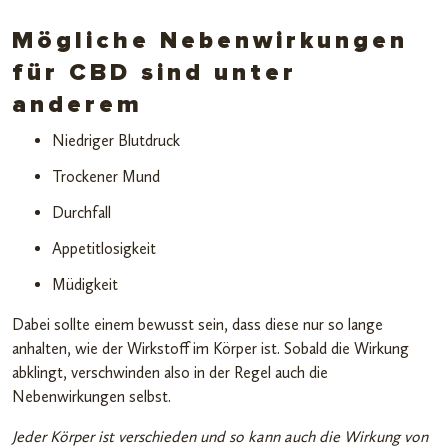
Mögliche Nebenwirkungen
für CBD sind unter
anderem
Niedriger Blutdruck
Trockener Mund
Durchfall
Appetitlosigkeit
Müdigkeit
Dabei sollte einem bewusst sein, dass diese nur so lange
anhalten, wie der Wirkstoff im Körper ist. Sobald die Wirkung
abklingt, verschwinden also in der Regel auch die
Nebenwirkungen selbst.
Jeder Körper ist verschieden und so kann auch die Wirkung von