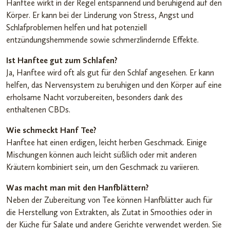
Hanftee wirkt in der Regel entspannend und beruhigend auf den
Körper. Er kann bei der Linderung von Stress, Angst und
Schlafproblemen helfen und hat potenziell
entzündungshemmende sowie schmerzlindernde Effekte.
Ist Hanftee gut zum Schlafen?
Ja, Hanftee wird oft als gut für den Schlaf angesehen. Er kann
helfen, das Nervensystem zu beruhigen und den Körper auf eine
erholsame Nacht vorzubereiten, besonders dank des
enthaltenen CBDs.
Wie schmeckt Hanf Tee?
Hanftee hat einen erdigen, leicht herben Geschmack. Einige
Mischungen können auch leicht süßlich oder mit anderen
Kräutern kombiniert sein, um den Geschmack zu variieren.
Was macht man mit den Hanfblättern?
Neben der Zubereitung von Tee können Hanfblätter auch für
die Herstellung von Extrakten, als Zutat in Smoothies oder in
der Küche für Salate und andere Gerichte verwendet werden. Sie