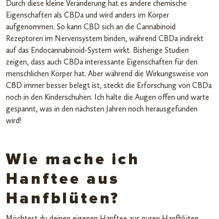
Durch diese kleine Veränderung hat es andere chemische
Eigenschaften als CBDa und wird anders im Körper
aufgenommen. So kann CBD sich an die Cannabinoid
Rezeptoren im Nervensystem binden, während CBDa indirekt
auf das Endocannabinoid-System wirkt. Bisherige Studien
zeigen, dass auch CBDa interessante Eigenschaften für den
menschlichen Körper hat. Aber während die Wirkungsweise von
CBD immer besser belegt ist, steckt die Erforschung von CBDa
noch in den Kinderschuhen. Ich halte die Augen offen und warte
gespannt, was in den nächsten Jahren noch herausgefunden
wird!
Wie mache ich
Hanftee aus
Hanfblüten?
Möchtest du deinen eigenen Hanftee aus puren Hanfblüten