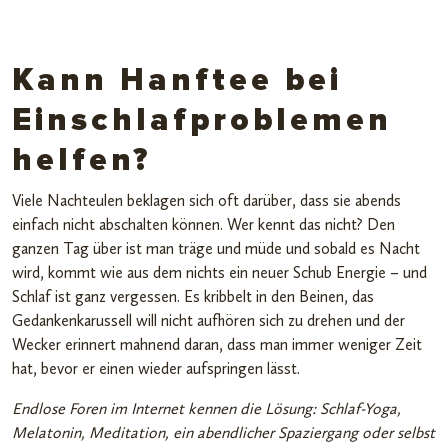
Kann Hanftee bei
Einschlafproblemen
helfen?
Viele Nachteulen beklagen sich oft darüber, dass sie abends
einfach nicht abschalten können. Wer kennt das nicht? Den
ganzen Tag über ist man träge und müde und sobald es Nacht
wird, kommt wie aus dem nichts ein neuer Schub Energie – und
Schlaf ist ganz vergessen. Es kribbelt in den Beinen, das
Gedankenkarussell will nicht aufhören sich zu drehen und der
Wecker erinnert mahnend daran, dass man immer weniger Zeit
hat, bevor er einen wieder aufspringen lässt.
Endlose Foren im Internet kennen die Lösung: Schlaf-Yoga,
Melatonin, Meditation, ein abendlicher Spaziergang oder selbst