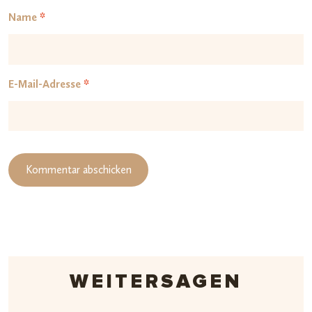
Name
*
E-Mail-Adresse
*
WEITERSAGEN