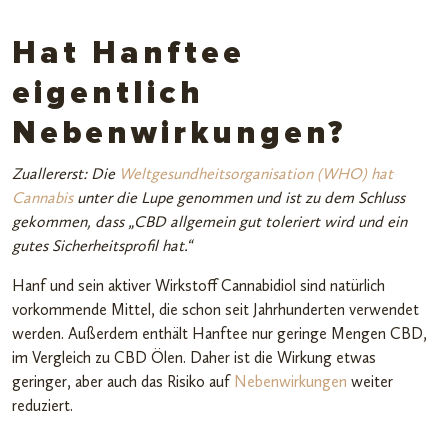
Hat Hanftee
eigentlich
Nebenwirkungen?
Zuallererst: Die
Weltgesundheitsorganisation (WHO) hat
Cannabis
unter die Lupe genommen und ist zu dem Schluss
gekommen, dass „CBD allgemein gut toleriert wird und ein
gutes Sicherheitsprofil hat.“
Hanf und sein aktiver Wirkstoff Cannabidiol sind natürlich
vorkommende Mittel, die schon seit Jahrhunderten verwendet
werden. Außerdem enthält Hanftee nur geringe Mengen CBD,
im Vergleich zu CBD Ölen. Daher ist die Wirkung etwas
geringer, aber auch das Risiko auf
Nebenwirkungen
weiter
reduziert.