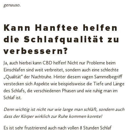
genauso.
Kann Hanftee helfen
die Schlafqualität zu
verbessern?
Ja, auch hierbei kann CBD helfen! Nicht nur Probleme beim
Einschlafen sind weit verbreitet, sondern auch eine schlechte
„Qualität“ der Nachtruhe. Hinter diesem vagen Sammelbegriff
verstecken sich Aspekte wie beispielsweise die Tiefe und Länge
des Schlafs, die verschiedenen Phasen und wie ruhig man im
Schlaf ist.
Denn wichtig ist nicht nur wie lange man schläft, sondern auch
dass der Körper wirklich zur Ruhe kommen konnte!
Es ist sehr frustrierend auch nach vollen 8 Stunden Schlaf