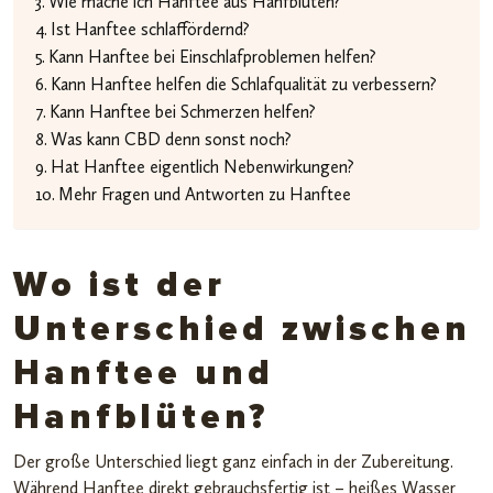
Wie mache ich Hanftee aus Hanfblüten?
Ist Hanftee schlaffördernd?
Kann Hanftee bei Einschlafproblemen helfen?
Kann Hanftee helfen die Schlafqualität zu verbessern?
Kann Hanftee bei Schmerzen helfen?
Was kann CBD denn sonst noch?
Hat Hanftee eigentlich Nebenwirkungen?
Mehr Fragen und Antworten zu Hanftee
Wo ist der
Unterschied zwischen
Hanftee und
Hanfblüten?
Der große Unterschied liegt ganz einfach in der Zubereitung.
Während Hanftee direkt gebrauchsfertig ist – heißes Wasser