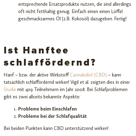
entsprechende Ersatzprodukte nutzen, die sind allerdings
oft nicht fetthaltig genug. Einfach einen einen Löffel
geschmacksarmes Öl (z.B. Kokosöl) dazugeben. Fertig!
Ist Hanftee
schlaffördernd?
Hanf – bzw. der aktive Wirkstoff
Cannabidiol (CBD)
– kann
tatsächlich schlaffördernd wirken! Vigil et al. zeigten dies in einer
Studie
mit 409 Teilnehmern im Jahr 2008. Bei Schlafproblemen
gibt es zwei allseits bekannte Aspekte:
Probleme beim Einschlafen
Probleme bei der Schlafqualität
Bei beiden Punkten kann CBD unterstützend wirken!