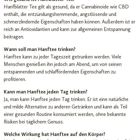
Hanfblätter Tee gilt als gesund, da er Cannabinoide wie CBD
enthält, die entzündungshemmende, angstlösende und
schmerzlindernde Eigenschaften haben können. Außerdem ist er
reich an Antioxidantien und kann zur allgemeinen Entspannung
beitragen.
Wann soll man Hanftee trinken?
Hanftee kann zu jeder Tageszeit getrunken werden. Viele
Menschen genießen ihn jedoch am Abend, um von seinen
entspannenden und schlaffördernden Eigenschaften zu
profitieren.
Kann man Hanftee jeden Tag trinken?
Ja, man kann Hanftee jeden Tag trinken. Er ist eine natürliche
und milde Alternative zu anderen Getränken und kann als Teil
einer gesunden Routine konsumiert werden, ohne bekannte
Risiken bei täglichem Genuss.
Welche Wirkung hat Hanftee auf den Körper?