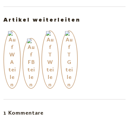
Artikel weiterleiten
1 Kommentare