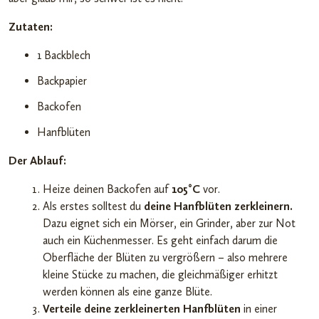
Zutaten:
1 Backblech
Backpapier
Backofen
Hanfblüten
Der Ablauf:
Heize deinen Backofen auf
105°C
vor.
Als erstes solltest du
deine Hanfblüten zerkleinern.
Dazu eignet sich ein Mörser, ein Grinder, aber zur Not
auch ein Küchenmesser. Es geht einfach darum die
Oberfläche der Blüten zu vergrößern – also mehrere
kleine Stücke zu machen, die gleichmäßiger erhitzt
werden können als eine ganze Blüte.
Verteile deine zerkleinerten Hanfblüten
in einer