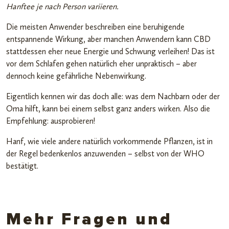
Hanftee je nach Person variieren.
Die meisten Anwender beschreiben eine beruhigende
entspannende Wirkung, aber manchen Anwendern kann CBD
stattdessen eher neue Energie und Schwung verleihen! Das ist
vor dem Schlafen gehen natürlich eher unpraktisch – aber
dennoch keine gefährliche Nebenwirkung.
Eigentlich kennen wir das doch alle: was dem Nachbarn oder der
Oma hilft, kann bei einem selbst ganz anders wirken. Also die
Empfehlung: ausprobieren!
Hanf, wie viele andere natürlich vorkommende Pflanzen, ist in
der Regel bedenkenlos anzuwenden – selbst von der WHO
bestätigt.
Mehr Fragen und