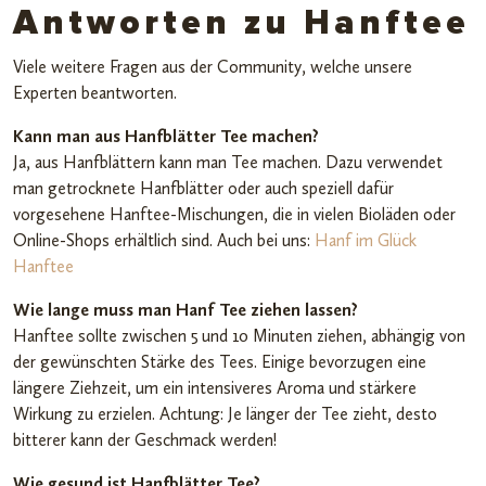
Antworten zu Hanftee
Viele weitere Fragen aus der Community, welche unsere
Experten beantworten.
Kann man aus Hanfblätter Tee machen?
Ja, aus Hanfblättern kann man Tee machen. Dazu verwendet
man getrocknete Hanfblätter oder auch speziell dafür
vorgesehene Hanftee-Mischungen, die in vielen Bioläden oder
Online-Shops erhältlich sind. Auch bei uns:
Hanf im Glück
Hanftee
Wie lange muss man Hanf Tee ziehen lassen?
Hanftee sollte zwischen 5 und 10 Minuten ziehen, abhängig von
der gewünschten Stärke des Tees. Einige bevorzugen eine
längere Ziehzeit, um ein intensiveres Aroma und stärkere
Wirkung zu erzielen. Achtung: Je länger der Tee zieht, desto
bitterer kann der Geschmack werden!
Wie gesund ist Hanfblätter Tee?