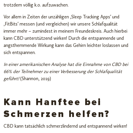
trotzdem völlig k.o. aufzuwachen.
Vor allem in Zeiten der unzähligen ‚Sleep Tracking Apps‘ und
‚FitBits‘ messen (und vergleichen) wir unsere Schlafqualität
immer mehr – zumindest in meinem Freundeskreis. Auch hierbei
kann CBD unterstützend wirken! Durch die entspannende und
angsthemmende Wirkung kann das Gehirn leichter loslassen und
sich entspannen.
In einer amerikanischen Analyse hat die Einnahme von CBD bei
66% der Teilnehmer zu einer Verbesserung der Schlafqualität
geführt!
(Shannon, 2019)
Kann Hanftee bei
Schmerzen helfen?
CBD kann tatsächlich schmerzlindernd und entspannend wirken!