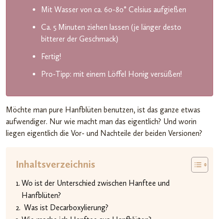
Mit Wasser von ca. 60-80° Celsius aufgießen
Ca. 5 Minuten ziehen lassen (je länger desto
bitterer der Geschmack)
Fertig!
Pro-Tipp: mit einem Löffel Honig versüßen!
Möchte man pure Hanfblüten benutzen, ist das ganze etwas
aufwendiger. Nur wie macht man das eigentlich? Und worin
liegen eigentlich die Vor- und Nachteile der beiden Versionen?
Inhaltsverzeichnis
Wo ist der Unterschied zwischen Hanftee und
Hanfblüten?
Was ist Decarboxylierung?