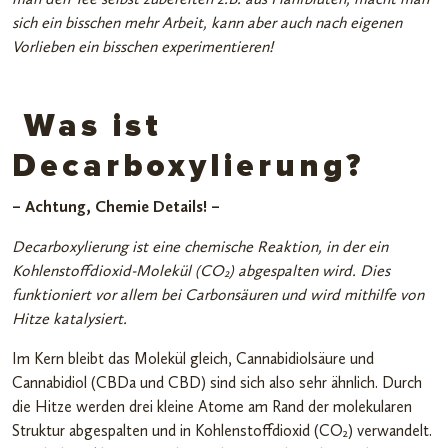
sich ein bisschen mehr Arbeit, kann aber auch nach eigenen
Vorlieben ein bisschen experimentieren!
Was ist
Decarboxylierung?
– Achtung, Chemie Details! –
Decarboxylierung ist eine chemische Reaktion, in der ein
Kohlenstoffdioxid-Molekül (CO
) abgespalten wird. Dies
2
funktioniert vor allem bei Carbonsäuren und wird mithilfe von
Hitze katalysiert.
Im Kern bleibt das Molekül gleich, Cannabidiolsäure und
Cannabidiol (CBDa und CBD) sind sich also sehr ähnlich. Durch
die Hitze werden drei kleine Atome am Rand der molekularen
Struktur abgespalten und in Kohlenstoffdioxid (CO
) verwandelt.
2