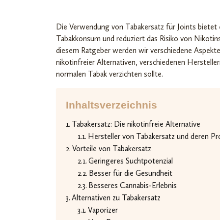
Die Verwendung von Tabakersatz für Joints bietet
Tabakkonsum und reduziert das Risiko von Nikoti
diesem Ratgeber werden wir verschiedene Aspekte v
nikotinfreier Alternativen, verschiedenen Herstel
normalen Tabak verzichten sollte.
Inhaltsverzeichnis
Tabakersatz: Die nikotinfreie Alternative
Hersteller von Tabakersatz und deren P
Vorteile von Tabakersatz
Geringeres Suchtpotenzial
Besser für die Gesundheit
Besseres Cannabis-Erlebnis
Alternativen zu Tabakersatz
Vaporizer