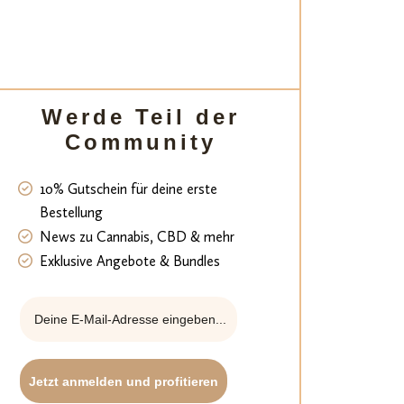
Werde Teil der
Community
10% Gutschein für deine erste
Bestellung
News zu Cannabis, CBD & mehr
Exklusive Angebote & Bundles
Jetzt anmelden und profitieren