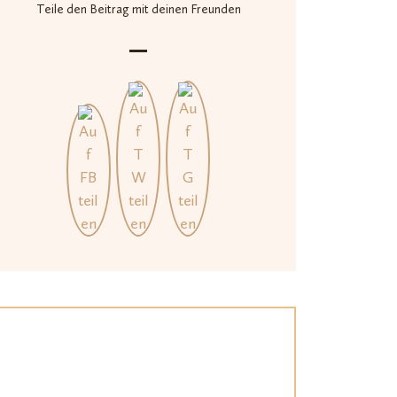
Teile den Beitrag mit deinen Freunden