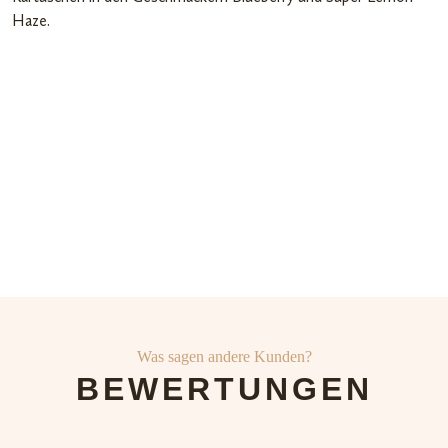
Haze.
Was sagen andere Kunden?
BEWERTUNGEN