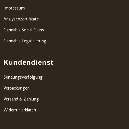
Impressum
Analysenzertifikate
Cannabis Social Clubs
Cannabis Legalisierung
Kundendienst
Sendungsverfolgung
Verpackungen
Versand & Zahlung
Widerruf erklären