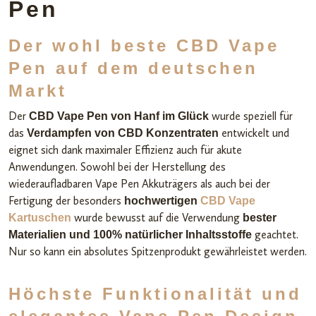
Pen
Der wohl beste CBD Vape
Pen auf dem deutschen
Markt
Der
wurde speziell für
CBD Vape Pen von Hanf im Glück
das
entwickelt und
Verdampfen von CBD Konzentraten
eignet sich dank maximaler Effizienz auch für akute
Anwendungen. Sowohl bei der Herstellung des
wiederaufladbaren Vape Pen Akkuträgers
als auch bei der
Fertigung der besonders
hochwertigen
CBD Vape
wurde bewusst auf die Verwendung
Kartuschen
bester
geachtet.
Materialien und 100% natürlicher Inhaltsstoffe
Nur so kann ein absolutes Spitzenprodukt gewährleistet werden.
Höchste Funktionalität und