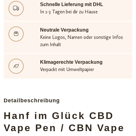
Schnelle Lieferung mit DHL
In 1-3 Tagen bei dir zu Hause
Neutrale Verpackung
Keine Logos, Namen oder sonstige Infos
zum Inhalt
Klimagerechte Verpackung
Verpackt mit Umweltpapier
Detailbeschreibung
Hanf im Glück CBD
Vape Pen / CBN Vape