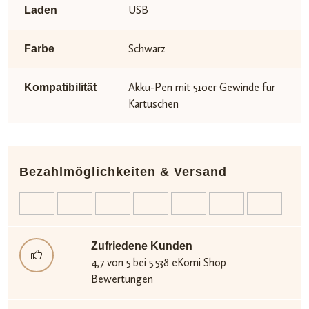
USB
Laden
Schwarz
Farbe
Akku-Pen mit 510er Gewinde für
Kompatibilität
Kartuschen
Bezahlmöglichkeiten & Versand
Zufriedene Kunden
4,7 von 5 bei 5.538 eKomi Shop
Bewertungen