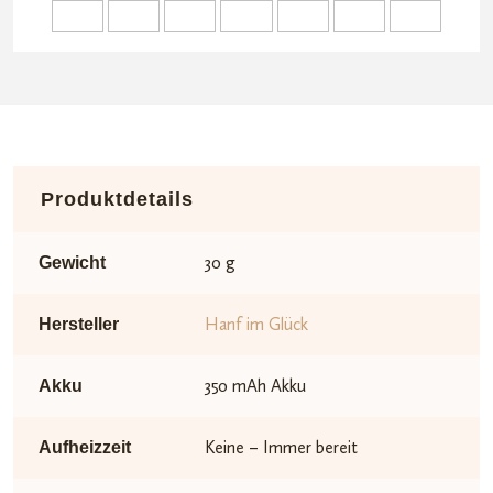
Produktdetails
30 g
Gewicht
Hanf im Glück
Hersteller
350 mAh Akku
Akku
Keine – Immer bereit
Aufheizzeit