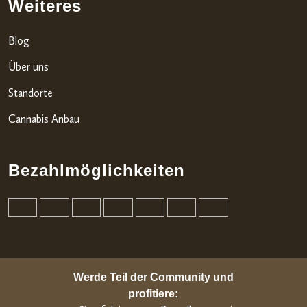
Weiteres
Blog
Über uns
Standorte
Cannabis Anbau
Bezahlmöglichkeiten
Werde Teil der Community und
profitiere: