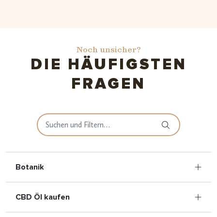
Noch unsicher?
DIE HÄUFIGSTEN
FRAGEN
Botanik
CBD Öl kaufen