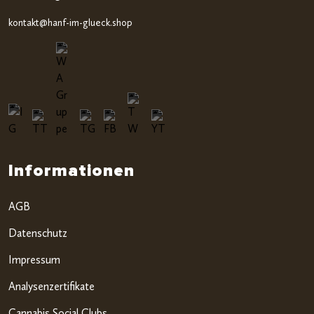
kontakt@hanf-im-glueck.shop
Informationen
AGB
Datenschutz
Impressum
Analysenzertifikate
Cannabis Social Clubs