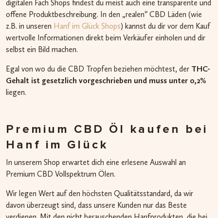
digitalen Fach Shops findest du meist auch eine transparente und
offene Produktbeschreibung. In den „realen“ CBD Läden (wie
z.B. in unseren
Hanf im Glück Shops
) kannst du dir vor dem Kauf
wertvolle Informationen direkt beim Verkäufer einholen und dir
selbst ein Bild machen.
Egal von wo du die CBD Tropfen beziehen möchtest, der
THC-
Gehalt ist gesetzlich vorgeschrieben und muss unter 0,2%
liegen.
Premium CBD Öl kaufen bei
Hanf im Glück
In unserem Shop erwartet dich eine erlesene Auswahl an
Premium CBD Vollspektrum Ölen.
Wir legen Wert auf den höchsten Qualitätsstandard, da wir
davon überzeugt sind, dass unsere Kunden nur das Beste
verdienen. Mit den nicht berauschenden Hanfprodukten, die bei