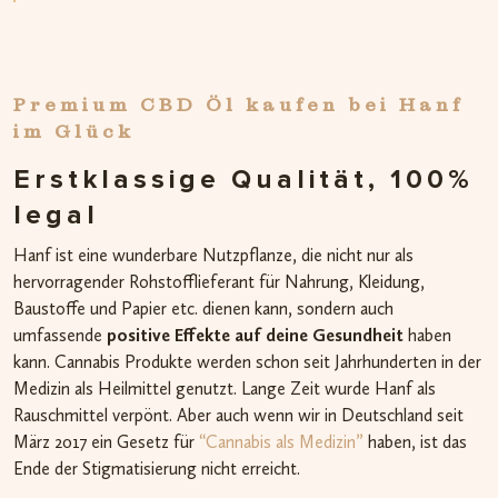
Premium CBD Öl kaufen bei Hanf
im Glück
Erstklassige Qualität, 100%
legal
Hanf ist eine wunderbare Nutzpflanze, die nicht nur als
hervorragender Rohstofflieferant für Nahrung, Kleidung,
Baustoffe und Papier etc. dienen kann, sondern auch
umfassende
positive Effekte auf deine Gesundheit
haben
kann. Cannabis Produkte werden schon seit Jahrhunderten in der
Medizin als Heilmittel genutzt. Lange Zeit wurde Hanf als
Rauschmittel verpönt. Aber auch wenn wir in Deutschland seit
März 2017 ein Gesetz für
“Cannabis als Medizin”
haben, ist das
Ende der Stigmatisierung nicht erreicht.