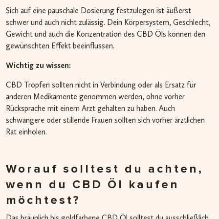
Sich auf eine pauschale Dosierung festzulegen ist äußerst
schwer und auch nicht zulässig. Dein Körpersystem, Geschlecht,
Gewicht und auch die Konzentration des CBD Öls können den
gewünschten Effekt beeinflussen.
Wichtig zu wissen:
CBD Tropfen sollten nicht in Verbindung oder als Ersatz für
anderen Medikamente genommen werden, ohne vorher
Rücksprache mit einem Arzt gehalten zu haben. Auch
schwangere oder stillende Frauen sollten sich vorher ärztlichen
Rat einholen.
Worauf solltest du achten,
wenn du CBD Öl kaufen
möchtest?
Das bräunlich bis goldfarbene CBD Öl solltest du ausschließlich