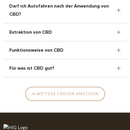
Darf ich Autofahren nach der Anwendung von
CBD?
Extraktion von CBD
Funktionsweise von CBD
Für was ist CBD gut?
➜ WEITERE FRAGEN ANZEIGEN