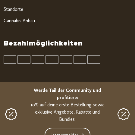
Standorte
Cannabis Anbau
Bezahlmöglichkeiten
Werde Teil der Community und
profitiere:
10% auf deine erste Bestellung sowie
exklusive Angebote, Rabatte und
Bundles.