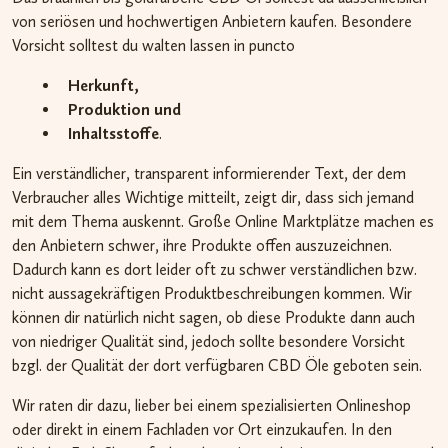
von seriösen und hochwertigen Anbietern kaufen. Besondere
Vorsicht solltest du walten lassen in puncto
Herkunft,
Produktion und
Inhaltsstoffe
.
Ein verständlicher, transparent informierender Text, der dem
Verbraucher alles Wichtige mitteilt, zeigt dir, dass sich jemand
mit dem Thema auskennt. Große Online Marktplätze machen es
den Anbietern schwer, ihre Produkte offen auszuzeichnen.
Dadurch kann es dort leider oft zu schwer verständlichen bzw.
nicht aussagekräftigen Produktbeschreibungen kommen. Wir
können dir natürlich nicht sagen, ob diese Produkte dann auch
von niedriger Qualität sind, jedoch sollte besondere Vorsicht
bzgl. der Qualität der dort verfügbaren CBD Öle geboten sein.
Wir raten dir dazu, lieber bei einem spezialisierten Onlineshop
oder direkt in einem Fachladen vor Ort einzukaufen. In den