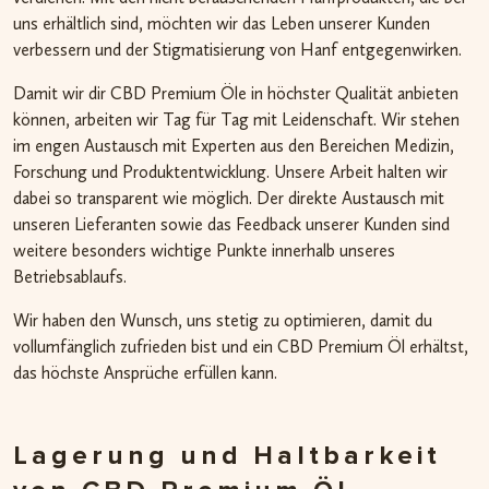
uns erhältlich sind, möchten wir das Leben unserer Kunden
verbessern und der Stigmatisierung von Hanf entgegenwirken.
Damit wir dir CBD Premium Öle in höchster Qualität anbieten
können, arbeiten wir Tag für Tag mit Leidenschaft. Wir stehen
im engen Austausch mit Experten aus den Bereichen Medizin,
Forschung und Produktentwicklung. Unsere Arbeit halten wir
dabei so transparent wie möglich. Der direkte Austausch mit
unseren Lieferanten sowie das Feedback unserer Kunden sind
weitere besonders wichtige Punkte innerhalb unseres
Betriebsablaufs.
Wir haben den Wunsch, uns stetig zu optimieren, damit du
vollumfänglich zufrieden bist und ein CBD Premium Öl erhältst,
das höchste Ansprüche erfüllen kann.
Lagerung und Haltbarkeit