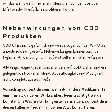
wir das Ziel, dass immer mehr Menschen von den positiven
Effekten der Hanfpflanze profitieren können.
Nebenwirkungen von CBD
Produkten
CBD Öl ist nicht gefährlich und wurde sogar von der WHO als
unbedenklich eingestuft. Nebenwirkungen können auch bei
täglicher Anwendung nur in äußerst seltenen Fällen auftreten.
Allerdings reagiert jeder Körper anders auf CBD. Daher sind ein
gelegentlich trockener Mund, Appetitlosigkeit und Müdigkeit
nicht komplett auszuschließen.
Vorsichtig solltest du sein, wenn du andere Medikamente
einnimmst, da deren Wirksamkeit beeinträchtigt werden
könnte. Um Wechselwirkungen zu vermeiden, solltest du in
diesen Fällen auf jeden Fall deinen Arzt konsultieren.