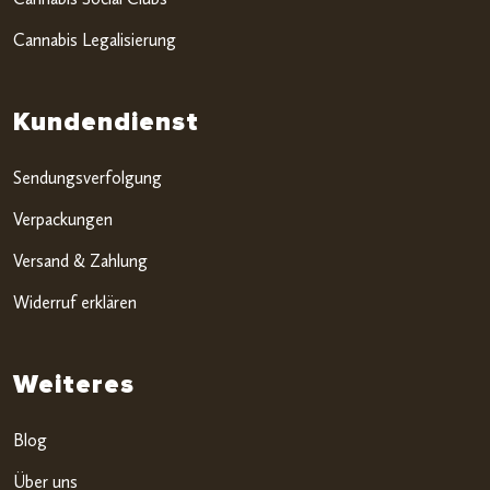
Cannabis Legalisierung
Kundendienst
Sendungsverfolgung
Verpackungen
Versand & Zahlung
Widerruf erklären
Weiteres
Blog
Über uns