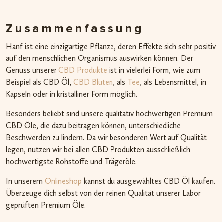
Zusammenfassung
Hanf ist eine einzigartige Pflanze, deren Effekte sich sehr positiv
auf den menschlichen Organismus auswirken können. Der
Genuss unserer
CBD Produkte
ist in vielerlei Form, wie zum
Beispiel als CBD Öl,
CBD Blüten
, als
Tee
, als Lebensmittel, in
Kapseln oder in kristalliner Form möglich.
Besonders beliebt sind unsere qualitativ hochwertigen Premium
CBD Öle, die dazu beitragen können, unterschiedliche
Beschwerden zu lindern. Da wir besonderen Wert auf Qualität
legen, nutzen wir bei allen CBD Produkten ausschließlich
hochwertigste Rohstoffe und Trägeröle.
In unserem
Onlineshop
kannst du ausgewähltes CBD Öl kaufen.
Überzeuge dich selbst von der reinen Qualität unserer Labor
geprüften Premium Öle.