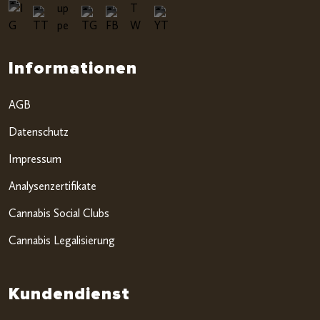
Informationen
AGB
Datenschutz
Impressum
Analysenzertifikate
Cannabis Social Clubs
Cannabis Legalisierung
Kundendienst