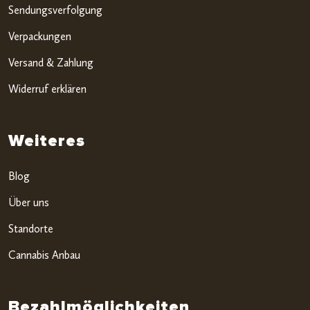
Sendungsverfolgung
Verpackungen
Versand & Zahlung
Widerruf erklären
Weiteres
Blog
Über uns
Standorte
Cannabis Anbau
Bezahlmöglichkeiten