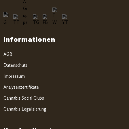
Informationen
AGB
Datenschutz
Impressum
Analysenzertifikate
Cannabis Social Clubs
Cannabis Legalisierung