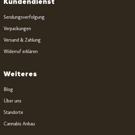
Kundendienst
Sendungsverfolgung
Verpackungen
Versand & Zahlung
Widerruf erklären
Weiteres
Blog
Über uns
Standorte
Cannabis Anbau