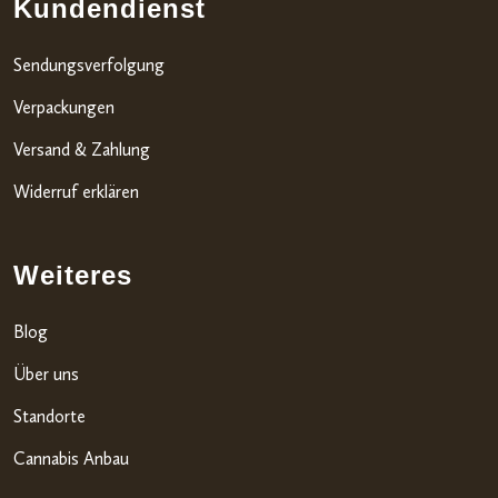
Kundendienst
Sendungsverfolgung
Verpackungen
Versand & Zahlung
Widerruf erklären
Weiteres
Blog
Über uns
Standorte
Cannabis Anbau