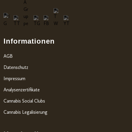
Informationen
AGB
Datenschutz
Impressum
Analysenzertifikate
Cannabis Social Clubs
Cannabis Legalisierung