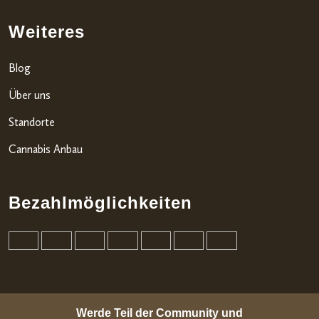
Weiteres
Blog
Über uns
Standorte
Cannabis Anbau
Bezahlmöglichkeiten
Werde Teil der Community und