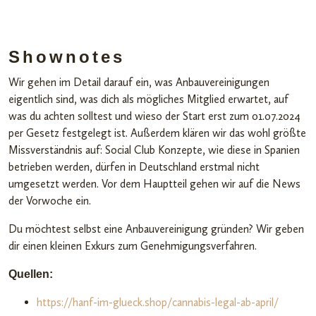
Shownotes
Wir gehen im Detail darauf ein, was Anbauvereinigungen
eigentlich sind, was dich als mögliches Mitglied erwartet, auf
was du achten solltest und wieso der Start erst zum 01.07.2024
per Gesetz festgelegt ist. Außerdem klären wir das wohl größte
Missverständnis auf: Social Club Konzepte, wie diese in Spanien
betrieben werden, dürfen in Deutschland erstmal nicht
umgesetzt werden. Vor dem Hauptteil gehen wir auf die News
der Vorwoche ein.
Du möchtest selbst eine Anbauvereinigung gründen? Wir geben
dir einen kleinen Exkurs zum Genehmigungsverfahren.
Quellen:
https://hanf-im-glueck.shop/cannabis-legal-ab-april/