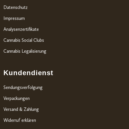
Datenschutz
Impressum
Analysenzertifikate
Cannabis Social Clubs
Cannabis Legalisierung
Kundendienst
Sendungsverfolgung
Verpackungen
Versand & Zahlung
Widerruf erklären