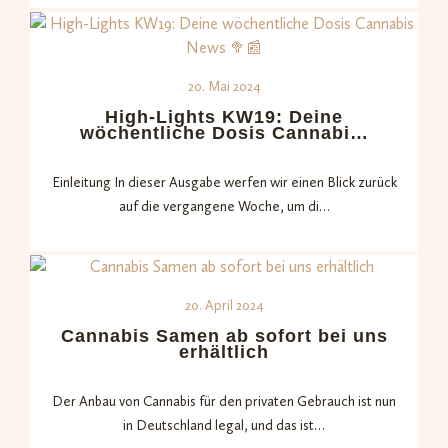
20. Mai 2024
High-Lights KW19: Deine
wöchentliche Dosis Cannabi…
Einleitung In dieser Ausgabe werfen wir einen Blick zurück
auf die vergangene Woche, um di…
20. April 2024
Cannabis Samen ab sofort bei uns
erhältlich
Der Anbau von Cannabis für den privaten Gebrauch ist nun
in Deutschland legal, und das ist…