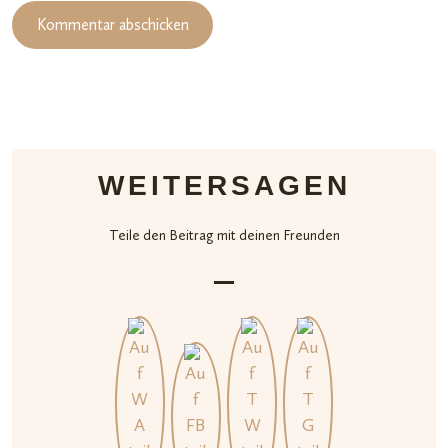
WEITERSAGEN
Teile den Beitrag mit deinen Freunden