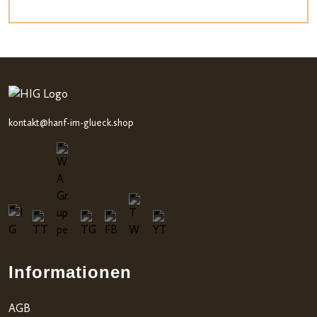
kontakt@hanf-im-glueck.shop
Informationen
AGB