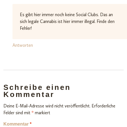
Es gibt hier immer noch keine Social Clubs. Das an
sich legale Cannabis ist hier immer illegal. Finde den
Fehler!
Antworten
Schreibe einen
Kommentar
Deine E-Mail-Adresse wird nicht veröffentlicht.
Erforderliche
Felder sind mit
*
markiert
Kommentar
*