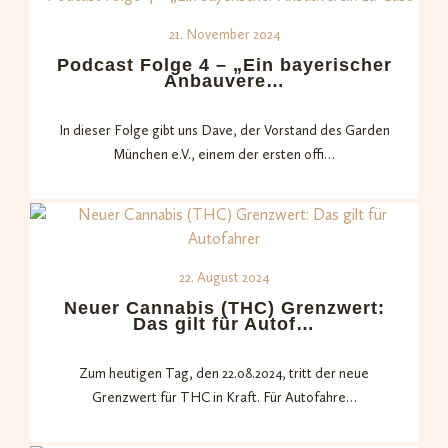
21. November 2024
Podcast Folge 4 – „Ein bayerischer
Anbauvere…
In dieser Folge gibt uns Dave, der Vorstand des Garden
München e.V., einem der ersten offi…
22. August 2024
Neuer Cannabis (THC) Grenzwert:
Das gilt für Autof…
Zum heutigen Tag, den 22.08.2024, tritt der neue
Grenzwert für THC in Kraft. Für Autofahre…