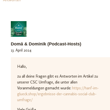
Domä & Dominik (Podcast-Hosts)
13. April 2024
Hallo,
zu all deine Fragen gibt es Antworten im Artikel zu
unserer CSC Umfrage, die unter allen
Voranmeldungen gemacht wurde:
https://hanf-im-
glueck.shop/ergebnisse-der-cannabis-social-club-
umfrage/
Viele Grüße