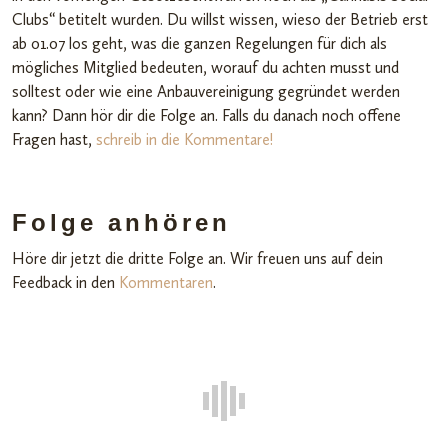
Clubs“ betitelt wurden. Du willst wissen, wieso der Betrieb erst
ab 01.07 los geht, was die ganzen Regelungen für dich als
mögliches Mitglied bedeuten, worauf du achten musst und
solltest oder wie eine Anbauvereinigung gegründet werden
kann? Dann hör dir die Folge an. Falls du danach noch offene
Fragen hast,
schreib in die Kommentare!
Folge anhören
Höre dir jetzt die dritte Folge an. Wir freuen uns auf dein
Feedback in den
Kommentaren
.