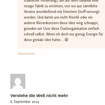
staatlicher Förderung), um auf dem Gelände eine
riesige Fabrik zu errichten, von wo aus sämtliche
Vereine anschließend mit feinstem Stoff versorgt
werden. Und damit uns nicht Nestlé oder ein
anderer Riesenkonzern diese Idee weg schnappt,
gründen wir User diese Dachorganisation einfach
schnell selbst. Wenn ich doch nur genug Energie für
diese geniale Idee hätte… 😩
Antworten
Verstehe die Welt nicht mehr
6. September 2024