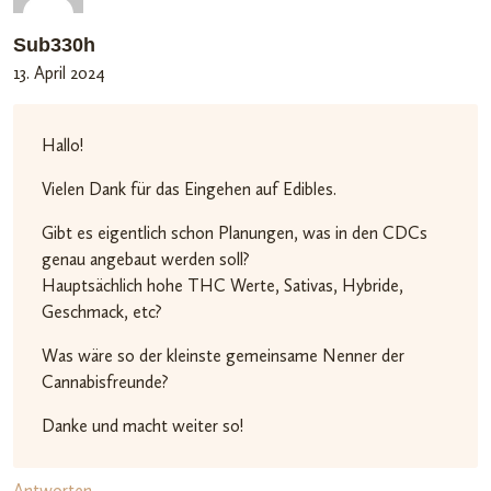
Sub330h
13. April 2024
Hallo!
Vielen Dank für das Eingehen auf Edibles.
Gibt es eigentlich schon Planungen, was in den CDCs
genau angebaut werden soll?
Hauptsächlich hohe THC Werte, Sativas, Hybride,
Geschmack, etc?
Was wäre so der kleinste gemeinsame Nenner der
Cannabisfreunde?
Danke und macht weiter so!
Antworten