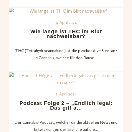
4. April 2024
Wie lange ist THC im Blut
nachweisbar?
THC (Tetrahydrocannabinol) ist die psychoaktive Substanz
in Cannabis, welche für den Rausc…
1. April 2024
Podcast Folge 2 – „Endlich legal:
Das gilt a…
Der Cannabis-Podcast, welcher dir die aktuellen News und
Entwicklungen der Branche auf die…