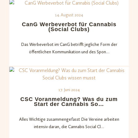
14. August 2024
CanG Werbeverbot für Cannabis
(Social Clubs)
Das Werbeverbot im CanG betrifft jegliche Form der
öffentlichen Kommunikation und des Spon…
17. Juni 2024
CSC Voranmeldung? Was du zum
Start der Cannabis So…
Alles Wichtige zusammengefasst Die Vereine arbeiten
intensiv daran, die Cannabis Social Cl…