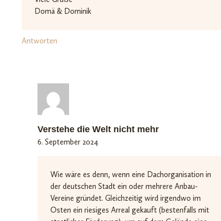
Domä & Dominik
Antworten
Verstehe die Welt nicht mehr
6. September 2024
Wie wäre es denn, wenn eine Dachorganisation in
der deutschen Stadt ein oder mehrere Anbau-
Vereine gründet. Gleichzeitig wird irgendwo im
Osten ein riesiges Arreal gekauft (bestenfalls mit