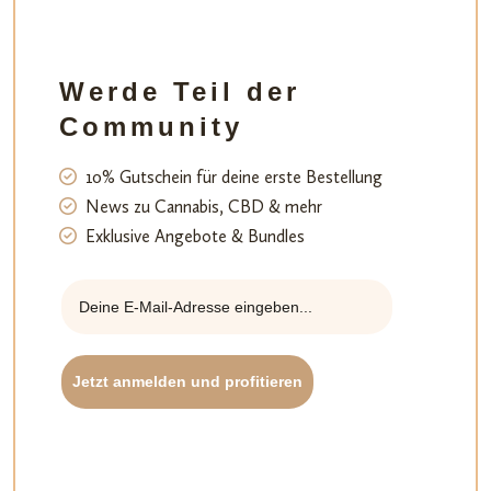
Werde Teil der
Community
10% Gutschein für deine erste Bestellung
News zu Cannabis, CBD & mehr
Exklusive Angebote & Bundles
Jetzt anmelden und profitieren