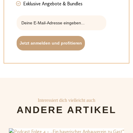
Exklusive Angebote & Bundles
Jetzt anmelden und profitieren
Interessiert dich vielleicht auch
ANDERE ARTIKEL