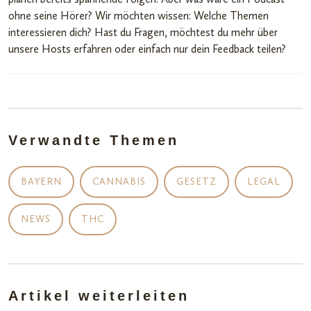
ohne seine Hörer? Wir möchten wissen: Welche Themen
interessieren dich? Hast du Fragen, möchtest du mehr über
unsere Hosts erfahren oder einfach nur dein Feedback teilen?
Verwandte Themen
BAYERN
CANNABIS
GESETZ
LEGAL
NEWS
THC
Artikel weiterleiten