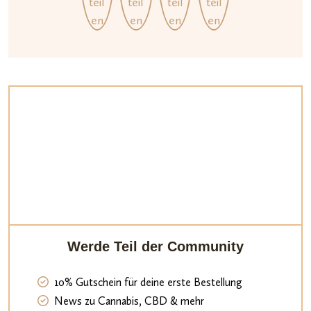
Werde Teil der Community
10% Gutschein für deine erste Bestellung
News zu Cannabis, CBD & mehr