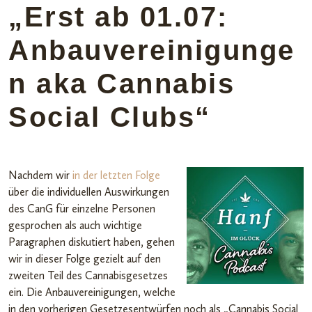
„Erst ab 01.07:
Anbauvereinigunge
n aka Cannabis
Social Clubs“
Nachdem wir
in der letzten Folge
über die individuellen Auswirkungen
des CanG für einzelne Personen
gesprochen als auch wichtige
Paragraphen diskutiert haben, gehen
wir in dieser Folge gezielt auf den
zweiten Teil des Cannabisgesetzes
ein. Die Anbauvereinigungen, welche
in den vorherigen Gesetzesentwürfen noch als „Cannabis Social