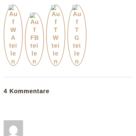
4 Kommentare