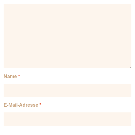
Name
*
E-Mail-Adresse
*