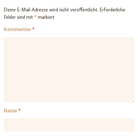
Deine E-Mail-Adresse wird nicht veröffentlicht.
Erforderliche
Felder sind mit
*
markiert
Kommentar
*
Name
*