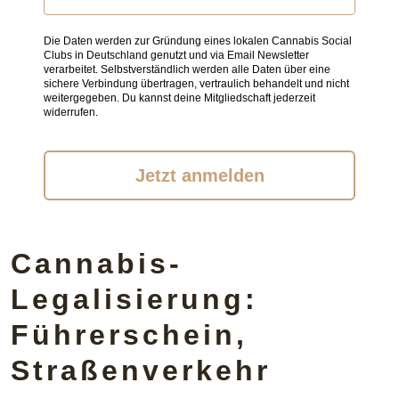
Die Daten werden zur Gründung eines lokalen Cannabis Social
Clubs in Deutschland genutzt und via Email Newsletter
verarbeitet. Selbstverständlich werden alle Daten über eine
sichere Verbindung übertragen, vertraulich behandelt und nicht
weitergegeben. Du kannst deine Mitgliedschaft jederzeit
widerrufen.
Jetzt anmelden
Cannabis-
Legalisierung:
Führerschein,
Straßenverkehr