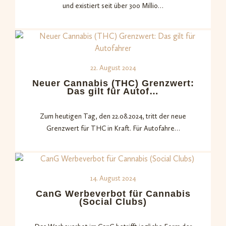
und existiert seit über 300 Millio…
22. August 2024
Neuer Cannabis (THC) Grenzwert:
Das gilt für Autof…
Zum heutigen Tag, den 22.08.2024, tritt der neue
Grenzwert für THC in Kraft. Für Autofahre…
14. August 2024
CanG Werbeverbot für Cannabis
(Social Clubs)