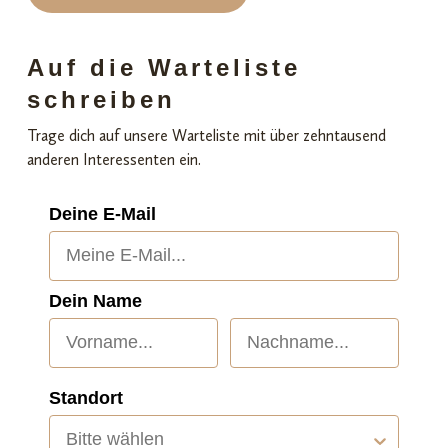
Auf die Warteliste
schreiben
Trage dich auf unsere Warteliste mit über zehntausend
anderen Interessenten ein.
Deine E-Mail
Dein Name
Standort