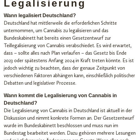
Legalisierung
Wann legalisiert Deutschland?
Deutschland hat mittlerweile die erforderlichen Schritte
unternommen, um Cannabis zu legalisieren und das
Bundeskabinett hat bereits einen Gesetzentwurf zur
Teillegalisierung von Cannabis verabschiedet. Es wird erwartet,
dass – sollte alles nach Plan verlaufen – das Gesetz bis Ende
2023 oder spätestens Anfang 2024 in Kraft treten könnte. Es ist
jedoch wichtig zu beachten, dass der genaue Zeitpunkt von
verschiedenen Faktoren abhängen kann, einschließlich politischer
Debatten und legislativer Prozesse.
Wann kommt die Legalisierung von Cannabis in
Deutschland?
Die Legalisierung von Cannabis in Deutschland ist aktuell in der
Diskussion und nimmt konkrete Formen an. Der Gesetzentwurf
wurde im Bundeskabinett beschlossen und muss nun im
Bundestag bearbeitet werden. Dazu gehören mehrere Lesungen