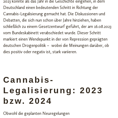
2023 könnte als das Jahr in die Geschichte eingehen, in dem
Deutschland einen bedeutenden Schritt in Richtung der
Cannabis-Legalisierung gemacht hat. Die Diskussionen und
Debatten, die sich nun schon über Jahre hinziehen, haben
schließlich zu einem Gesetzentwurf geführt, der am 16.08.2023
vom Bundeskabinett verabschiedet wurde. Dieser Schritt
markiert einen Wendepunkt in der von Repression geprägten
deutschen Drogenpolitik – wobei die Meinungen darüber, ob
dies positiv oder negativ ist, stark variieren.
Cannabis-
Legalisierung: 2023
bzw. 2024
Obwohl die geplanten Neuregelungen