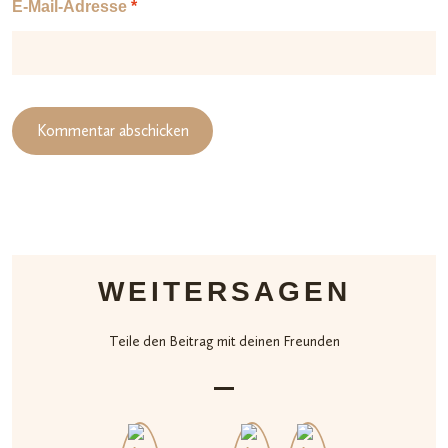
E-Mail-Adresse
*
WEITERSAGEN
Teile den Beitrag mit deinen Freunden