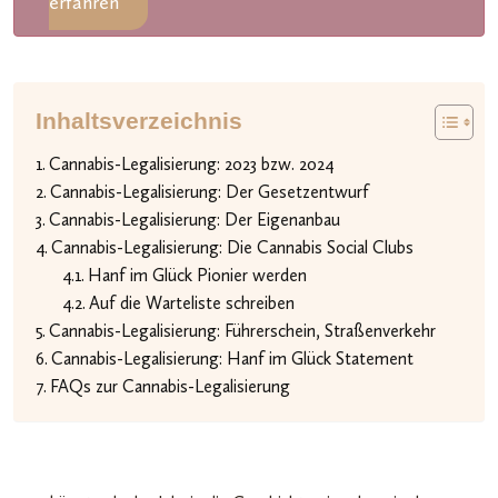
erfahren
Inhaltsverzeichnis
Cannabis-Legalisierung: 2023 bzw. 2024
Cannabis-Legalisierung: Der Gesetzentwurf
Cannabis-Legalisierung: Der Eigenanbau
Cannabis-Legalisierung: Die Cannabis Social Clubs
Hanf im Glück Pionier werden
Auf die Warteliste schreiben
Cannabis-Legalisierung: Führerschein, Straßenverkehr
Cannabis-Legalisierung: Hanf im Glück Statement
FAQs zur Cannabis-Legalisierung