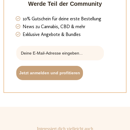
Werde Teil der Community
10% Gutschein für deine erste Bestellung
News zu Cannabis, CBD & mehr
Exklusive Angebote & Bundles
Jetzt anmelden und profitieren
Interessiert dich vielleicht auch