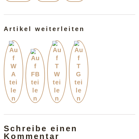
Artikel weiterleiten
Schreibe einen
Kommentar