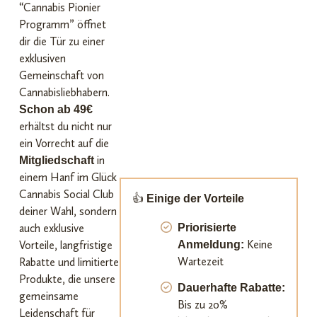
“Cannabis Pionier
Programm” öffnet
dir die Tür zu einer
exklusiven
Gemeinschaft von
Cannabisliebhabern.
Schon ab 49€
erhältst du nicht nur
ein Vorrecht auf die
in
Mitgliedschaft
einem Hanf im Glück
Cannabis Social Club
👍
Einige der Vorteile
deiner Wahl, sondern
auch exklusive
Priorisierte
Keine
Vorteile, langfristige
Anmeldung:
Wartezeit
Rabatte und limitierte
Produkte, die unsere
Dauerhafte Rabatte:
gemeinsame
Bis zu 20%
Leidenschaft für