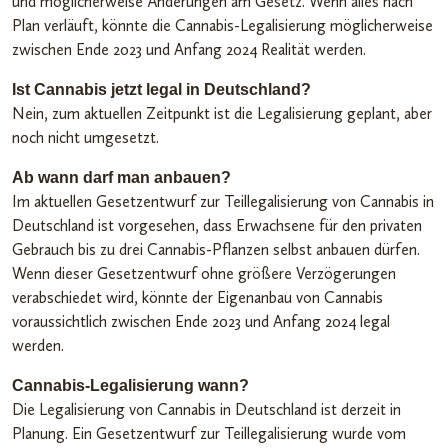
und möglicherweise Änderungen am Gesetz. Wenn alles nach
Plan verläuft, könnte die Cannabis-Legalisierung möglicherweise
zwischen Ende 2023 und Anfang 2024 Realität werden.
Ist Cannabis jetzt legal in Deutschland?
Nein, zum aktuellen Zeitpunkt ist die Legalisierung geplant, aber
noch nicht umgesetzt.
Ab wann darf man anbauen?
Im aktuellen Gesetzentwurf zur Teillegalisierung von Cannabis in
Deutschland ist vorgesehen, dass Erwachsene für den privaten
Gebrauch bis zu drei Cannabis-Pflanzen selbst anbauen dürfen.
Wenn dieser Gesetzentwurf ohne größere Verzögerungen
verabschiedet wird, könnte der Eigenanbau von Cannabis
voraussichtlich zwischen Ende 2023 und Anfang 2024 legal
werden.
Cannabis-Legalisierung wann?
Die Legalisierung von Cannabis in Deutschland ist derzeit in
Planung. Ein Gesetzentwurf zur Teillegalisierung wurde vom