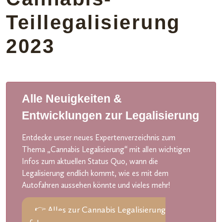
Teillegalisierung
2023
Alle Neuigkeiten &
Entwicklungen zur Legalisierung
Entdecke unser neues Expertenverzeichnis zum
Thema „Cannabis Legalisierung“ mit allen wichtigen
Infos zum aktuellen Status Quo, wann die
Legalisierung endlich kommt, wie es mit dem
Autofahren aussehen könnte und vieles mehr!
👉 Alles zur Cannabis Legalisierung