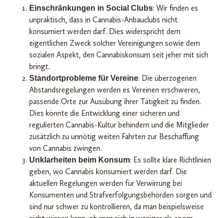
: Wir finden es
Einschränkungen in Social Clubs
unpraktisch, dass in Cannabis-Anbauclubs nicht
konsumiert werden darf. Dies widerspricht dem
eigentlichen Zweck solcher Vereinigungen sowie dem
sozialen Aspekt, den Cannabiskonsum seit jeher mit sich
bringt.
: Die überzogenen
Standortprobleme für Vereine
Abstandsregelungen werden es Vereinen erschweren,
passende Orte zur Ausübung ihrer Tätigkeit zu finden.
Dies könnte die Entwicklung einer sicheren und
regulierten Cannabis-Kultur behindern und die Mitglieder
zusätzlich zu unnötig weiten Fahrten zur Beschaffung
von Cannabis zwingen.
: Es sollte klare Richtlinien
Unklarheiten beim Konsum
geben, wo Cannabis konsumiert werden darf. Die
aktuellen Regelungen werden für Verwirrung bei
Konsumenten und Strafverfolgungsbehörden sorgen und
sind nur schwer zu kontrollieren, da man beispielsweise