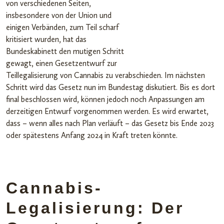
von verschiedenen Seiten,
insbesondere von der Union und
einigen Verbänden, zum Teil scharf
kritisiert wurden, hat das
Bundeskabinett den mutigen Schritt
gewagt, einen Gesetzentwurf zur
Teillegalisierung von Cannabis zu verabschieden. Im nächsten
Schritt wird das Gesetz nun im Bundestag diskutiert. Bis es dort
final beschlossen wird, können jedoch noch Anpassungen am
derzeitigen Entwurf vorgenommen werden. Es wird erwartet,
dass – wenn alles nach Plan verläuft – das Gesetz bis Ende 2023
oder spätestens Anfang 2024 in Kraft treten könnte.
Cannabis-
Legalisierung: Der