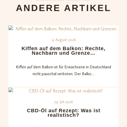
ANDERE ARTIKEL
4. August 2026
Kiffen auf dem Balkon: Rechte,
Nachbarn und Grenze…
Kiffen auf dem Balkon ist für Erwachsene in Deutschland
nicht pauschal verboten. Der Balko…
29. Juli 2026
CBD-Öl auf Rezept: Was ist
realistisch?