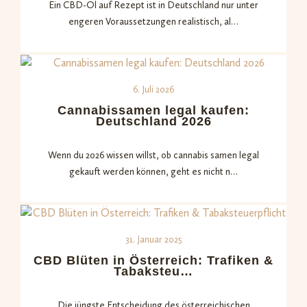
Ein CBD-Öl auf Rezept ist in Deutschland nur unter
engeren Voraussetzungen realistisch, al…
6. Juli 2026
Cannabissamen legal kaufen:
Deutschland 2026
Wenn du 2026 wissen willst, ob cannabis samen legal
gekauft werden können, geht es nicht n…
31. Januar 2025
CBD Blüten in Österreich: Trafiken &
Tabaksteu…
Die jüngste Entscheidung des österreichischen