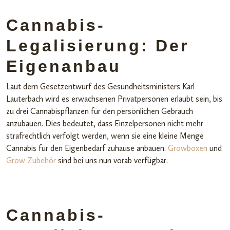
Cannabis-
Legalisierung: Der
Eigenanbau
Laut dem Gesetzentwurf des Gesundheitsministers Karl
Lauterbach wird es erwachsenen Privatpersonen erlaubt sein, bis
zu drei Cannabispflanzen für den persönlichen Gebrauch
anzubauen. Dies bedeutet, dass Einzelpersonen nicht mehr
strafrechtlich verfolgt werden, wenn sie eine kleine Menge
Cannabis für den Eigenbedarf zuhause anbauen.
Growboxen
und
Grow Zubehör
sind bei uns nun vorab verfügbar.
Cannabis-