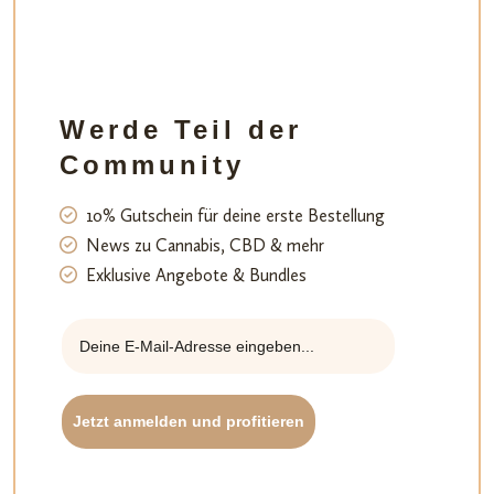
Werde Teil der
Community
10% Gutschein für deine erste Bestellung
News zu Cannabis, CBD & mehr
Exklusive Angebote & Bundles
Jetzt anmelden und profitieren