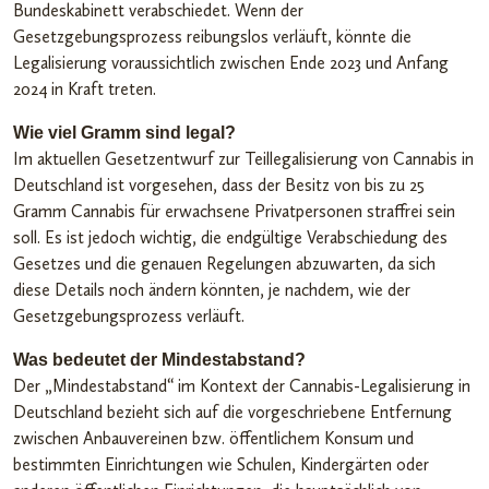
Bundeskabinett verabschiedet. Wenn der
Gesetzgebungsprozess reibungslos verläuft, könnte die
Legalisierung voraussichtlich zwischen Ende 2023 und Anfang
2024 in Kraft treten.
Wie viel Gramm sind legal?
Im aktuellen Gesetzentwurf zur Teillegalisierung von Cannabis in
Deutschland ist vorgesehen, dass der Besitz von bis zu 25
Gramm Cannabis für erwachsene Privatpersonen straffrei sein
soll. Es ist jedoch wichtig, die endgültige Verabschiedung des
Gesetzes und die genauen Regelungen abzuwarten, da sich
diese Details noch ändern könnten, je nachdem, wie der
Gesetzgebungsprozess verläuft.
Was bedeutet der Mindestabstand?
Der „Mindestabstand“ im Kontext der Cannabis-Legalisierung in
Deutschland bezieht sich auf die vorgeschriebene Entfernung
zwischen Anbauvereinen bzw. öffentlichem Konsum und
bestimmten Einrichtungen wie Schulen, Kindergärten oder