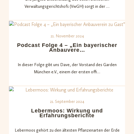
Verwaltungsgerichtshofs (VwGH) sorgt in der …
21. November 2024
Podcast Folge 4 – „Ein bayerischer
Anbauvere…
In dieser Folge gibt uns Dave, der Vorstand des Garden
München e.V., einem der ersten offi…
21. September 2024
Lebermoos: Wirkung und
Erfahrungsberichte
Lebermoos gehört zu den ältesten Pflanzenarten der Erde