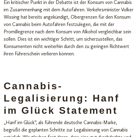
Ein kritischer Punkt in der Debatte ist der Konsum von Cannabis
im Zusammenhang mit dem Autofahren. Verkehrsminister Volker
Wissing hat bereits angekündigt, Obergrenzen für den Konsum
von Cannabis beim Autofahren festzulegen, die mit der
Promillegrenze nach dem Konsum von Alkohol vergleichbar sein
sollen. Dies ist ein wichtiger Schritt, um sicherzustellen, das
Konsumenten nicht weiterhin durch den zu geringen Richtwert
ihren Führerschein verlieren können.
Cannabis-
Legalisierung: Hanf
im Glück Statement
„Hanf im Glück“, als führende deutsche Cannabis-Marke,
begrüßt die geplanten Schritte zur Legalisierung von Cannabis