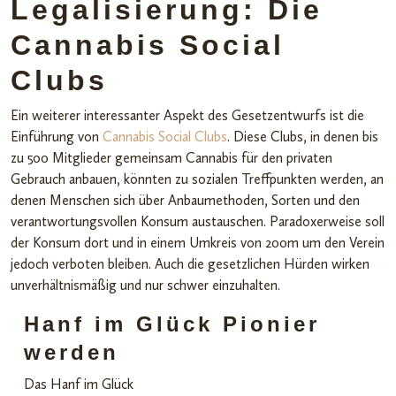
Legalisierung: Die
Cannabis Social
Clubs
Ein weiterer interessanter Aspekt des Gesetzentwurfs ist die
Einführung von
Cannabis Social Clubs
. Diese Clubs, in denen bis
zu 500 Mitglieder gemeinsam Cannabis für den privaten
Gebrauch anbauen, könnten zu sozialen Treffpunkten werden, an
denen Menschen sich über Anbaumethoden, Sorten und den
verantwortungsvollen Konsum austauschen. Paradoxerweise soll
der Konsum dort und in einem Umkreis von 200m um den Verein
jedoch verboten bleiben. Auch die gesetzlichen Hürden wirken
unverhältnismäßig und nur schwer einzuhalten.
Hanf im Glück Pionier
werden
Das Hanf im Glück