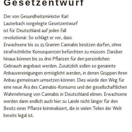
Gesetzentwurf
Der von Gesundheitsminister Karl
Lauterbach vorgelegte Gesetzentwurf
ist für Deutschland auf jeden Fall
revolutionär. So schlägt er vor, dass
Erwachsene bis zu 25 Gramm Cannabis besitzen dürfen, ohne
strafrechtliche Konsequenzen befürchten zu müssen. Darüber
hinaus können bis zu drei Pflanzen für den persönlichen
Gebrauch angebaut werden. Zusätzlich sollen so genannte
Anbauvereinigungen ermöglicht werden, in denen Gruppen ihren
Anbau gemeinsam umsetzen können. Dies würde den Weg für
eine neue Ära des Cannabis-Konsums und der gesellschaftlichen
Wahrnehmung von Cannabis in Deutschland ebnen. Erwachsene
werden dann endlich auch hier zu Lande nicht länger für den
Besitz einer Pflanze kriminalisiert, die in vielen Teilen der Welt
bereits legal ist.