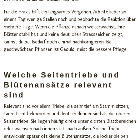
Für die Praxis hilft ein langsames Vorgehen. Arbeite lieber an
einem Tag wenige Stellen nach und beobachte die Reaktion über
mehrere Tage. Wenn die Pflanze danach weiterwächst, ihre
Blätter stabil hält und keine deutlichen Stresszeichen zeigt,
kannst du bei Bedarf noch einmal nachkorrigieren. Bei
geschwächten Pflanzen ist Geduld meist die bessere Pflege.
Welche Seitentriebe und
Blütenansätze relevant
sind
Relevant sind vor allem Triebe, die sehr tief am Stamm sitzen,
kaum Licht bekommen und deutlich dünner sind als die oberen
Seitentriebe. Sie liegen häufig direkt unter dichten Blattbereichen
oder wachsen nach innen statt nach außen. Solche Triebe
entwickeln später oft kleine Blütenansätze, die locker bleiben