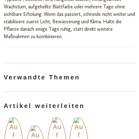
Wachstum, aufgehellte Blattfarbe oder mehrere Tage ohne
sichtbare Erholung. Wenn das passiert, schneide nicht weiter und
stabilisiere zuerst Licht, Bewässerung und Klima. Halte die
Pflanze danach einige Tage ruhig, statt direkt weitere
Maßnahmen zu kombinieren.
Verwandte Themen
Artikel weiterleiten