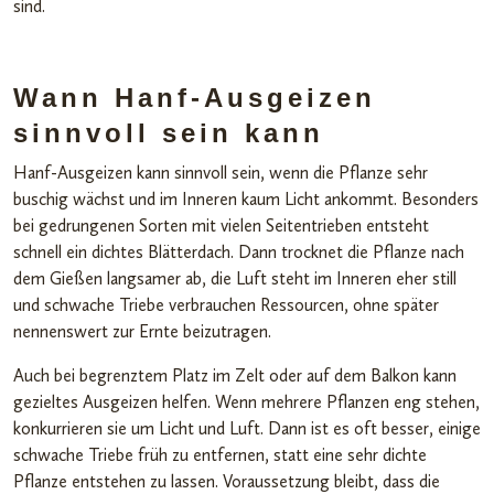
sind.
Wann Hanf-Ausgeizen
sinnvoll sein kann
Hanf-Ausgeizen kann sinnvoll sein, wenn die Pflanze sehr
buschig wächst und im Inneren kaum Licht ankommt. Besonders
bei gedrungenen Sorten mit vielen Seitentrieben entsteht
schnell ein dichtes Blätterdach. Dann trocknet die Pflanze nach
dem Gießen langsamer ab, die Luft steht im Inneren eher still
und schwache Triebe verbrauchen Ressourcen, ohne später
nennenswert zur Ernte beizutragen.
Auch bei begrenztem Platz im Zelt oder auf dem Balkon kann
gezieltes Ausgeizen helfen. Wenn mehrere Pflanzen eng stehen,
konkurrieren sie um Licht und Luft. Dann ist es oft besser, einige
schwache Triebe früh zu entfernen, statt eine sehr dichte
Pflanze entstehen zu lassen. Voraussetzung bleibt, dass die