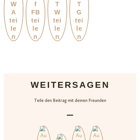
WEITERSAGEN
Teile den Beitrag mit deinen Freunden