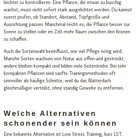
leichter zu kontrollieren. Eine Pflanze, die etwas zu buschig
wächst, muss nicht sofort stark ausgelichtet werden. Du kannst
zuerst prüfen, ob Standort, Abstand, Topfgröße und
Ausrichtung passen. Manchmal reicht es, die Pflanze besser zur
Sonne zu stellen oder im Zelt mehr Raum zwischen den Kronen
zu schaffen.
Auch die Sortenwahl beeinflusst, wie viel Pflege nötig wird.
Manche Sorten wachsen von Natur aus offen und gestreckt,
andere bleiben kompakt und bilden viele Seitentriebe. Bei sehr
kompakten Pflanzen sind sanfte Trainingsmethoden oft
sinnvoller als häufige Schnitte, weil du das Blätterdach
gleichmäßiger verteilst, ohne ständig Gewebe zu entfernen.
Welche Alternativen
schonender sein können
Eine bekannte Alternative ist Low Stress Training, kurz LST.