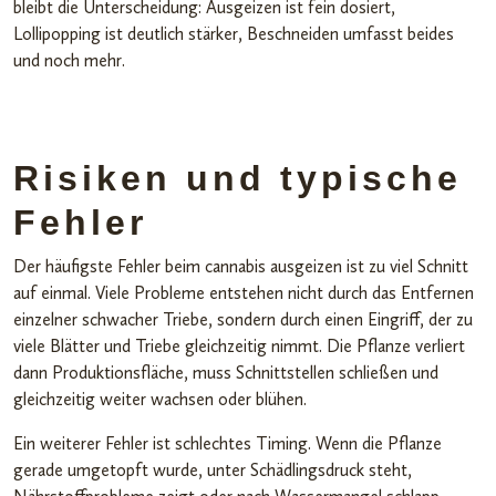
bleibt die Unterscheidung: Ausgeizen ist fein dosiert,
Lollipopping ist deutlich stärker, Beschneiden umfasst beides
und noch mehr.
Risiken und typische
Fehler
Der häufigste Fehler beim cannabis ausgeizen ist zu viel Schnitt
auf einmal. Viele Probleme entstehen nicht durch das Entfernen
einzelner schwacher Triebe, sondern durch einen Eingriff, der zu
viele Blätter und Triebe gleichzeitig nimmt. Die Pflanze verliert
dann Produktionsfläche, muss Schnittstellen schließen und
gleichzeitig weiter wachsen oder blühen.
Ein weiterer Fehler ist schlechtes Timing. Wenn die Pflanze
gerade umgetopft wurde, unter Schädlingsdruck steht,