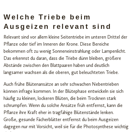
Welche Triebe beim
Ausgeizen relevant sind
Relevant sind vor allem kleine Seitentriebe im unteren Drittel der
Pflanze oder tief im Inneren der Krone. Diese Bereiche
bekommen oft zu wenig Sonneneinstrahlung oder Lampenlicht.
Das erkennst du daran, dass die Triebe dünn bleiben, größere
Abstände zwischen den Blattpaaren haben und deutlich
langsamer wachsen als die oberen, gut beleuchteten Triebe.
Auch frühe Blütenansätze an sehr schwachen Nebentrieben
können infrage kommen. In der Blütephase entwickeln sie sich
häufig zu kleinen, lockeren Blüten, die beim Trocknen stark
schrumpfen. Wenn du solche Ansätze früh entfernst, kann die
Pflanze ihre Kraft eher in tragfähige Blütenstände lenken.
Große, gesunde Fächerblätter entfernst du beim Ausgeizen
dagegen nur mit Vorsicht, weil sie für die Photosynthese wichtig