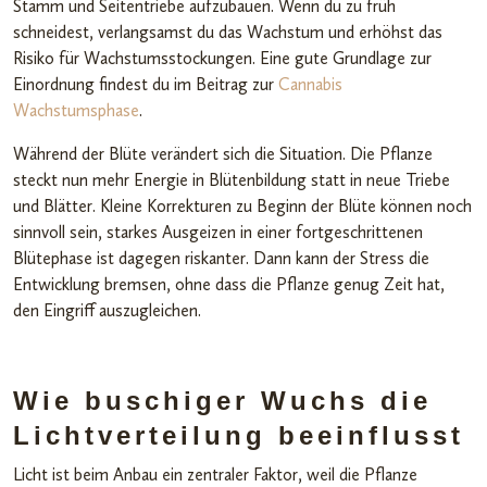
Stamm und Seitentriebe aufzubauen. Wenn du zu früh
schneidest, verlangsamst du das Wachstum und erhöhst das
Risiko für Wachstumsstockungen. Eine gute Grundlage zur
Einordnung findest du im Beitrag zur
Cannabis
Wachstumsphase
.
Während der Blüte verändert sich die Situation. Die Pflanze
steckt nun mehr Energie in Blütenbildung statt in neue Triebe
und Blätter. Kleine Korrekturen zu Beginn der Blüte können noch
sinnvoll sein, starkes Ausgeizen in einer fortgeschrittenen
Blütephase ist dagegen riskanter. Dann kann der Stress die
Entwicklung bremsen, ohne dass die Pflanze genug Zeit hat,
den Eingriff auszugleichen.
Wie buschiger Wuchs die
Lichtverteilung beeinflusst
Licht ist beim Anbau ein zentraler Faktor, weil die Pflanze