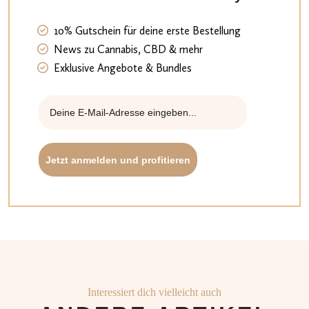
10% Gutschein für deine erste Bestellung
News zu Cannabis, CBD & mehr
Exklusive Angebote & Bundles
Jetzt anmelden und profitieren
Interessiert dich vielleicht auch