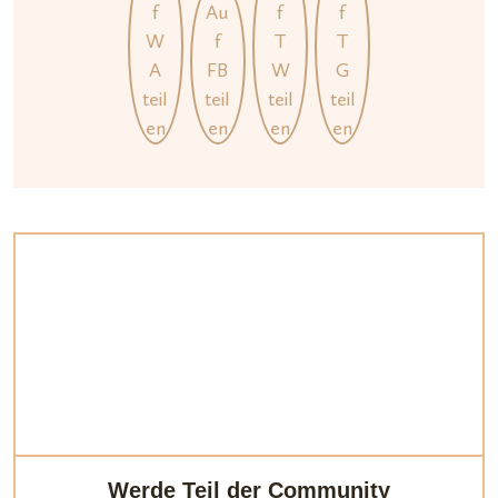
Werde Teil der Community