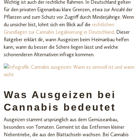
Wichtig ist auch der rechtliche Rahmen. In Deutschland gelten
für den privaten Eigenanbau klare Grenzen, etwa zur Anzahl der
Pflanzen und zum Schutz vor Zugriff durch Minderjährige. Wenn
du unsicher bist, lohnt sich ein Blick auf die
rechtlichen
Grundlagen zur Cannabis Legalisierung in Deutschland
. Dieser
Ratgeber erklärt dir, wann Ausgeizen beim Heimanbau helfen
kann, wann du besser die Schere liegen lässt und welche
schonenderen Alternativen infrage kommen.
Was Ausgeizen bei
Cannabis bedeutet
Ausgeizen stammt ursprünglich aus dem Gemüseanbau,
besonders von Tomaten. Gemeint ist das Entfernen kleiner
Nebentriebe, die aus den Blattachseln wachsen. Bei Cannabis