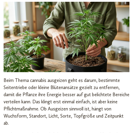
Beim Thema cannabis ausgeizen geht es darum, bestimmte
Seitentriebe oder kleine Blütenansätze gezielt zu entfernen,
damit die Pflanze ihre Energie besser auf gut belichtete Bereiche
verteilen kann. Das klingt erst einmal einfach, ist aber keine
Pflichtmaßnahme. Ob Ausgeizen sinnvoll ist, hängt von
Wuchsform, Standort, Licht, Sorte, Topfgröße und Zeitpunkt
ab.