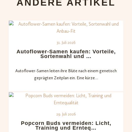
ANDERE ARTIKEL
31. Juli 2026
Autoflower-Samen kaufen: Vorteile,
Sortenwahl und …
Autoflower-Samen leiten ihre Blüte nach einem genetisch
geprägten Zeitplan ein. Eine kürze…
29. Juli 2026
Popcorn Buds vermeiden: Licht,
Training und Ernteq…