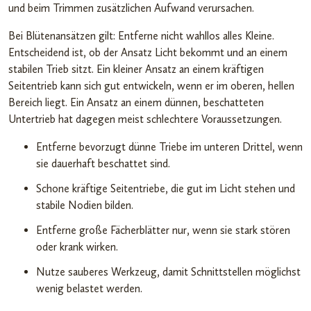
und beim Trimmen zusätzlichen Aufwand verursachen.
Bei Blütenansätzen gilt: Entferne nicht wahllos alles Kleine.
Entscheidend ist, ob der Ansatz Licht bekommt und an einem
stabilen Trieb sitzt. Ein kleiner Ansatz an einem kräftigen
Seitentrieb kann sich gut entwickeln, wenn er im oberen, hellen
Bereich liegt. Ein Ansatz an einem dünnen, beschatteten
Untertrieb hat dagegen meist schlechtere Voraussetzungen.
Entferne bevorzugt dünne Triebe im unteren Drittel, wenn
sie dauerhaft beschattet sind.
Schone kräftige Seitentriebe, die gut im Licht stehen und
stabile Nodien bilden.
Entferne große Fächerblätter nur, wenn sie stark stören
oder krank wirken.
Nutze sauberes Werkzeug, damit Schnittstellen möglichst
wenig belastet werden.