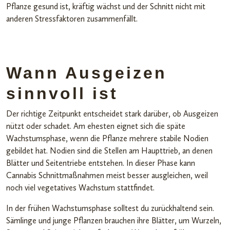
Pflanze gesund ist, kräftig wächst und der Schnitt nicht mit
anderen Stressfaktoren zusammenfällt.
Wann Ausgeizen
sinnvoll ist
Der richtige Zeitpunkt entscheidet stark darüber, ob Ausgeizen
nützt oder schadet. Am ehesten eignet sich die späte
Wachstumsphase, wenn die Pflanze mehrere stabile Nodien
gebildet hat. Nodien sind die Stellen am Haupttrieb, an denen
Blätter und Seitentriebe entstehen. In dieser Phase kann
Cannabis Schnittmaßnahmen meist besser ausgleichen, weil
noch viel vegetatives Wachstum stattfindet.
In der frühen Wachstumsphase solltest du zurückhaltend sein.
Sämlinge und junge Pflanzen brauchen ihre Blätter, um Wurzeln,