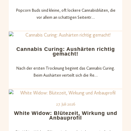
Popcorn Buds sind kleine, oft lockere Cannabisblüten, die
vor allem an schattigen Seitentr…
Cannabis Curing: Aushärten richtig
gemacht!
Nach der ersten Trocknung beginnt das Cannabis Curing.
Beim Aushärten verteilt sich die Re…
27. Juli 2026
White Widow: Blütezeit, Wirkung und
Anbauprofil