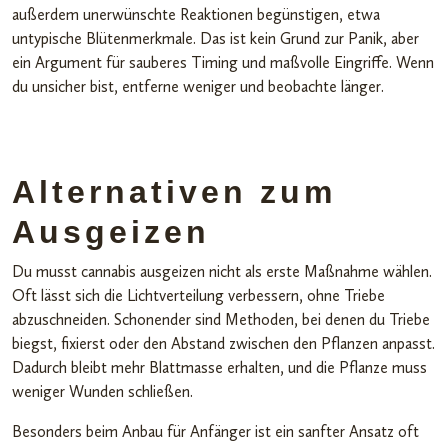
außerdem unerwünschte Reaktionen begünstigen, etwa
untypische Blütenmerkmale. Das ist kein Grund zur Panik, aber
ein Argument für sauberes Timing und maßvolle Eingriffe. Wenn
du unsicher bist, entferne weniger und beobachte länger.
Alternativen zum
Ausgeizen
Du musst cannabis ausgeizen nicht als erste Maßnahme wählen.
Oft lässt sich die Lichtverteilung verbessern, ohne Triebe
abzuschneiden. Schonender sind Methoden, bei denen du Triebe
biegst, fixierst oder den Abstand zwischen den Pflanzen anpasst.
Dadurch bleibt mehr Blattmasse erhalten, und die Pflanze muss
weniger Wunden schließen.
Besonders beim Anbau für Anfänger ist ein sanfter Ansatz oft