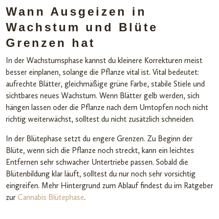
Wann Ausgeizen in
Wachstum und Blüte
Grenzen hat
In der Wachstumsphase kannst du kleinere Korrekturen meist
besser einplanen, solange die Pflanze vital ist. Vital bedeutet:
aufrechte Blätter, gleichmäßige grüne Farbe, stabile Stiele und
sichtbares neues Wachstum. Wenn Blätter gelb werden, sich
hängen lassen oder die Pflanze nach dem Umtopfen noch nicht
richtig weiterwächst, solltest du nicht zusätzlich schneiden.
In der Blütephase setzt du engere Grenzen. Zu Beginn der
Blüte, wenn sich die Pflanze noch streckt, kann ein leichtes
Entfernen sehr schwacher Untertriebe passen. Sobald die
Blütenbildung klar läuft, solltest du nur noch sehr vorsichtig
eingreifen. Mehr Hintergrund zum Ablauf findest du im Ratgeber
zur
Cannabis Blütephase
.