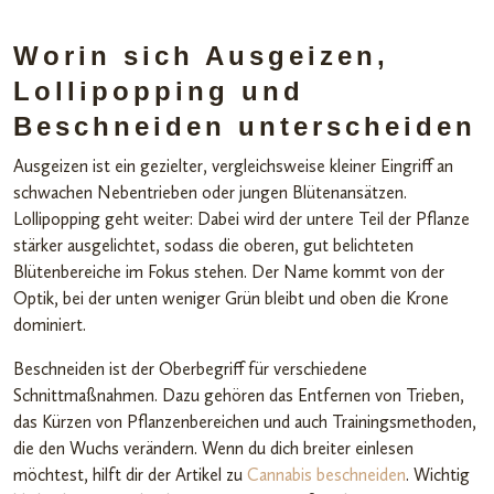
Worin sich Ausgeizen,
Lollipopping und
Beschneiden unterscheiden
Ausgeizen ist ein gezielter, vergleichsweise kleiner Eingriff an
schwachen Nebentrieben oder jungen Blütenansätzen.
Lollipopping geht weiter: Dabei wird der untere Teil der Pflanze
stärker ausgelichtet, sodass die oberen, gut belichteten
Blütenbereiche im Fokus stehen. Der Name kommt von der
Optik, bei der unten weniger Grün bleibt und oben die Krone
dominiert.
Beschneiden ist der Oberbegriff für verschiedene
Schnittmaßnahmen. Dazu gehören das Entfernen von Trieben,
das Kürzen von Pflanzenbereichen und auch Trainingsmethoden,
die den Wuchs verändern. Wenn du dich breiter einlesen
möchtest, hilft dir der Artikel zu
Cannabis beschneiden
. Wichtig