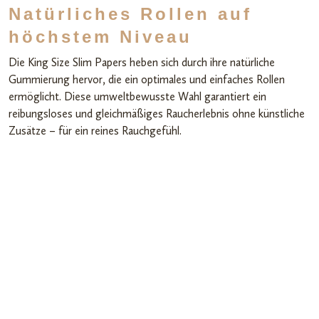
Natürliches Rollen auf
höchstem Niveau
Die King Size Slim Papers heben sich durch ihre natürliche
Gummierung hervor, die ein optimales und einfaches Rollen
ermöglicht. Diese umweltbewusste Wahl garantiert ein
reibungsloses und gleichmäßiges Raucherlebnis ohne künstliche
Zusätze – für ein reines Rauchgefühl.