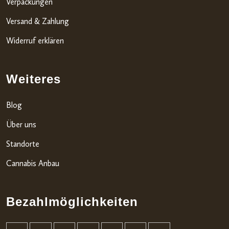
Verpackungen
Versand & Zahlung
Widerruf erklären
Weiteres
Blog
Über uns
Standorte
Cannabis Anbau
Bezahlmöglichkeiten