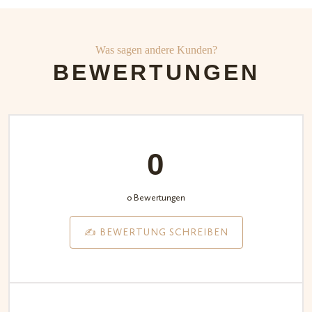
Was sagen andere Kunden?
BEWERTUNGEN
0
0 Bewertungen
✍️ BEWERTUNG SCHREIBEN