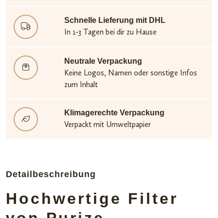
Schnelle Lieferung mit DHL
In 1-3 Tagen bei dir zu Hause
Neutrale Verpackung
Keine Logos, Namen oder sonstige Infos
zum Inhalt
Klimagerechte Verpackung
Verpackt mit Umweltpapier
Detailbeschreibung
Hochwertige Filter