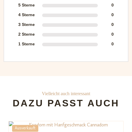
5 Sterne
0
4 Sterne
0
3 Sterne
0
2 Sterne
0
1 Sterne
0
Vielleicht auch interessant
DAZU PASST AUCH
Ausverkauft