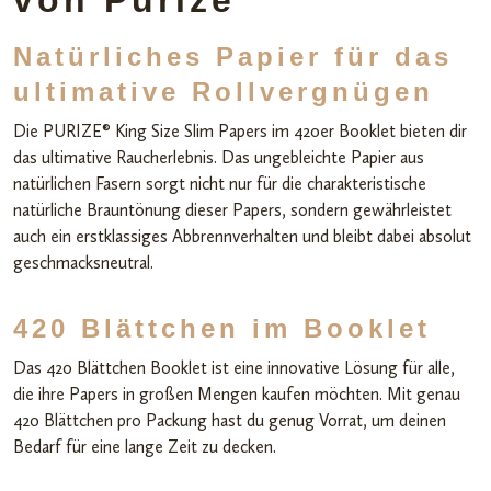
von Purize
Natürliches Papier für das
ultimative Rollvergnügen
Die PURIZE® King Size Slim Papers im 420er Booklet bieten dir
das ultimative Raucherlebnis. Das ungebleichte Papier aus
natürlichen Fasern sorgt nicht nur für die charakteristische
natürliche Brauntönung dieser Papers, sondern gewährleistet
auch ein erstklassiges Abbrennverhalten und bleibt dabei absolut
geschmacksneutral.
420 Blättchen im Booklet
Das 420 Blättchen Booklet ist eine innovative Lösung für alle,
die ihre Papers in großen Mengen kaufen möchten. Mit genau
420 Blättchen pro Packung hast du genug Vorrat, um deinen
Bedarf für eine lange Zeit zu decken.