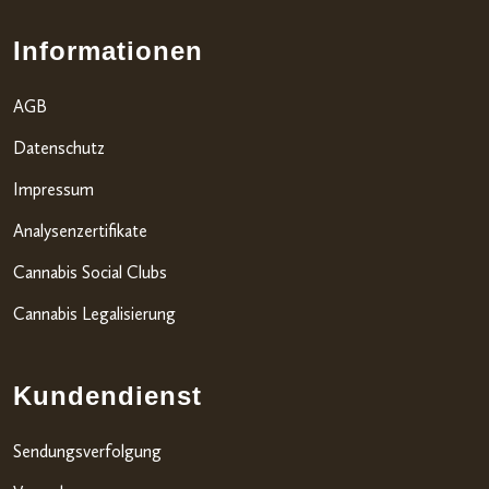
Informationen
AGB
Datenschutz
Impressum
Analysenzertifikate
Cannabis Social Clubs
Cannabis Legalisierung
Kundendienst
Sendungsverfolgung