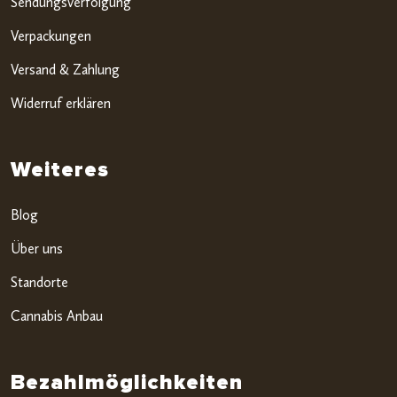
Sendungsverfolgung
Verpackungen
Versand & Zahlung
Widerruf erklären
Weiteres
Blog
Über uns
Standorte
Cannabis Anbau
Bezahlmöglichkeiten