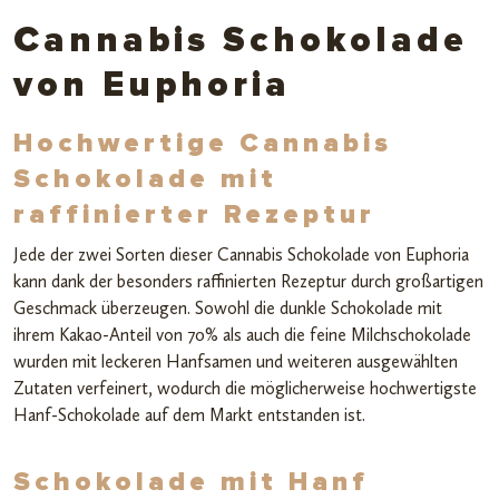
Cannabis Schokolade
von Euphoria
Hochwertige Cannabis
Schokolade mit
raffinierter Rezeptur
Jede der zwei Sorten dieser Cannabis Schokolade von Euphoria
kann dank der besonders raffinierten Rezeptur durch großartigen
Geschmack überzeugen. Sowohl die dunkle Schokolade mit
ihrem Kakao-Anteil von 70% als auch die feine Milchschokolade
wurden mit leckeren Hanfsamen und weiteren ausgewählten
Zutaten verfeinert, wodurch die möglicherweise hochwertigste
Hanf-Schokolade auf dem Markt entstanden ist.
Schokolade mit Hanf