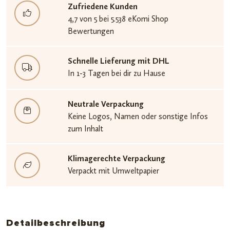
Zufriedene Kunden
4,7 von 5 bei 5.538 eKomi Shop
Bewertungen
Schnelle Lieferung mit DHL
In 1-3 Tagen bei dir zu Hause
Neutrale Verpackung
Keine Logos, Namen oder sonstige Infos
zum Inhalt
Klimagerechte Verpackung
Verpackt mit Umweltpapier
Detailbeschreibung