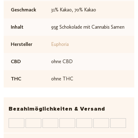
Geschmack
31% Kakao, 70% Kakao
Inhalt
95g Schokolade mit Cannabis Samen
Hersteller
Euphoria
CBD
ohne CBD
THC
ohne THC
Bezahlmöglichkeiten & Versand