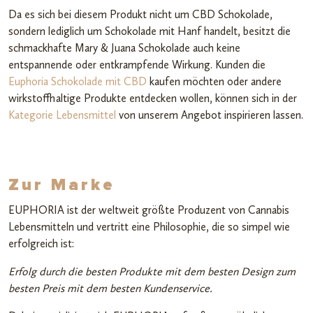
Da es sich bei diesem Produkt nicht um CBD Schokolade,
sondern lediglich um Schokolade mit Hanf handelt, besitzt die
schmackhafte Mary & Juana Schokolade auch keine
entspannende oder entkrampfende Wirkung. Kunden die
Euphoria Schokolade mit CBD
kaufen möchten oder andere
wirkstoffhaltige Produkte entdecken wollen, können sich in der
Kategorie Lebensmittel
von unserem Angebot inspirieren lassen.
Zur Marke
EUPHORIA ist der weltweit größte Produzent von Cannabis
Lebensmitteln und vertritt eine Philosophie, die so simpel wie
erfolgreich ist:
Erfolg durch die besten Produkte mit dem besten Design zum
besten Preis mit dem besten Kundenservice.