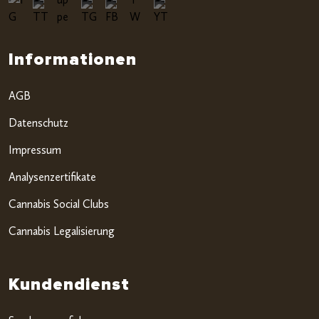
Informationen
AGB
Datenschutz
Impressum
Analysenzertifikate
Cannabis Social Clubs
Cannabis Legalisierung
Kundendienst