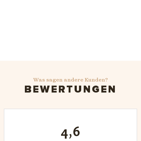
Was sagen andere Kunden?
BEWERTUNGEN
4,6