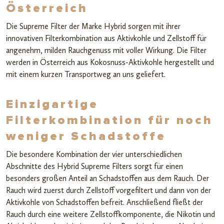
Österreich
Die Supreme Filter der Marke Hybrid sorgen mit ihrer
innovativen Filterkombination aus Aktivkohle und Zellstoff für
angenehm, milden Rauchgenuss mit voller Wirkung. Die Filter
werden in Österreich aus Kokosnuss-Aktivkohle hergestellt und
mit einem kurzen Transportweg an uns geliefert.
Einzigartige
Filterkombination für noch
weniger Schadstoffe
Die besondere Kombination der vier unterschiedlichen
Abschnitte des Hybrid Supreme Filters sorgt für einen
besonders großen Anteil an Schadstoffen aus dem Rauch. Der
Rauch wird zuerst durch Zellstoff vorgefiltert und dann von der
Aktivkohle von Schadstoffen befreit. Anschließend fließt der
Rauch durch eine weitere Zellstoffkomponente, die Nikotin und