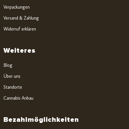
Verpackungen
Versand & Zahlung
Widerruf erklären
Weiteres
Blog
Über uns
Standorte
Cannabis Anbau
Bezahlmöglichkeiten