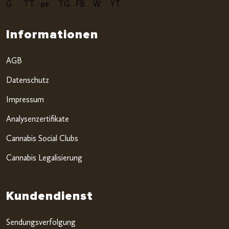
Informationen
AGB
Datenschutz
Impressum
Analysenzertifikate
Cannabis Social Clubs
Cannabis Legalisierung
Kundendienst
Sendungsverfolgung