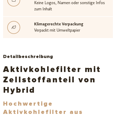
Keine Logos, Namen oder sonstige Infos
zum Inhalt
Klimagerechte Verpackung
Verpackt mit Umweltpapier
Detailbeschreibung
Aktivkohlefilter mit
Zellstoffanteil von
Hybrid
Hochwertige
Aktivkohlefilter aus