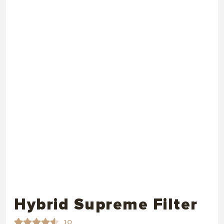
Hybrid Supreme Filter
10