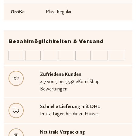
Größe
Plus, Regular
Bezahlmöglichkeiten & Versand
Zufriedene Kunden
4,7 von 5 bei 5.538 eKomi Shop
Bewertungen
Schnelle Lieferung mit DHL
In 1-3 Tagen bei dir zu Hause
Neutrale Verpackung