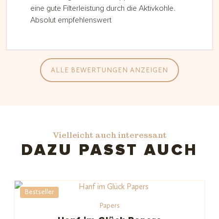
eine gute Filterleistung durch die Aktivkohle.
Absolut empfehlenswert
ALLE BEWERTUNGEN ANZEIGEN
Vielleicht auch interessant
DAZU PASST AUCH
Bestseller
Papers