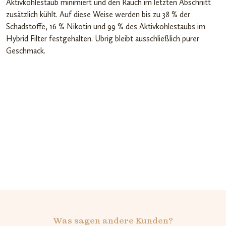
Aktivkohlestaub minimiert und den Rauch im letzten Abschnitt
zusätzlich kühlt. Auf diese Weise werden bis zu 38 % der
Schadstoffe, 16 % Nikotin und 99 % des Aktivkohlestaubs im
Hybrid Filter festgehalten. Übrig bleibt ausschließlich purer
Geschmack.
Was sagen andere Kunden?