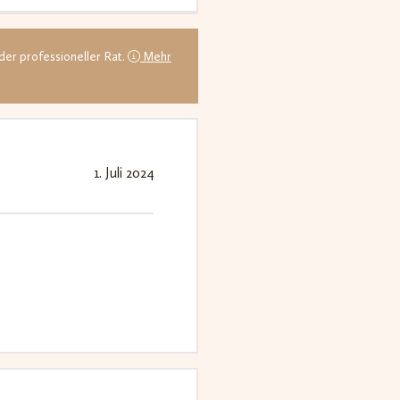
der professioneller Rat.
Mehr
1. Juli 2024