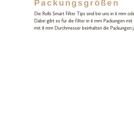
Packungsgrößen
Die Rolls Smart Filter Tips sind bei uns in 6 mm o
Dabei gibt es für die Filter in 6 mm Packungen mit 
mit 8 mm Durchmesser beinhalten die Packungen jew