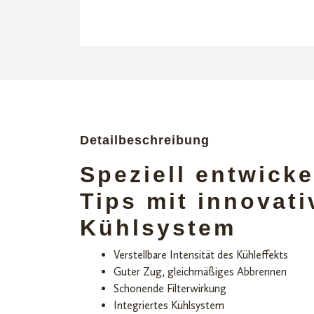
Detailbeschreibung
Speziell entwickel
Tips mit innovat
Kühlsystem
Verstellbare Intensität des Kühleffekts
Guter Zug, gleichmäßiges Abbrennen
Schonende Filterwirkung
Integriertes Kühlsystem