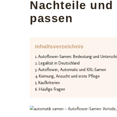
Nachteile und 
passen
Inhaltsverzeichnis
Autoflower-Samen: Bedeutung und Untersch
Legalität in Deutschland
Autoflower, Automatic und XXL-Samen
Keimung, Anzucht und erste Pflege
Kaufkriterien
Häufige Fragen