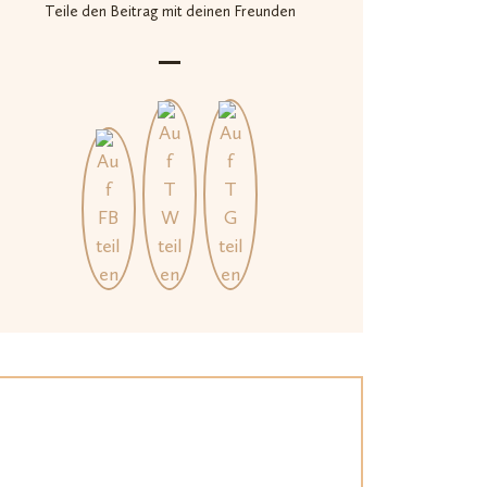
Teile den Beitrag mit deinen Freunden