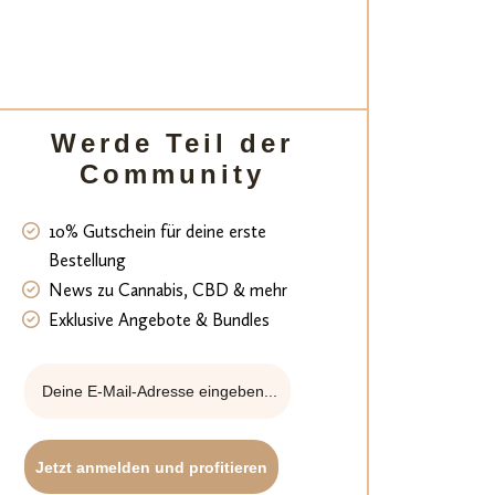
Werde Teil der
Community
10% Gutschein für deine erste
Bestellung
News zu Cannabis, CBD & mehr
Exklusive Angebote & Bundles
Jetzt anmelden und profitieren