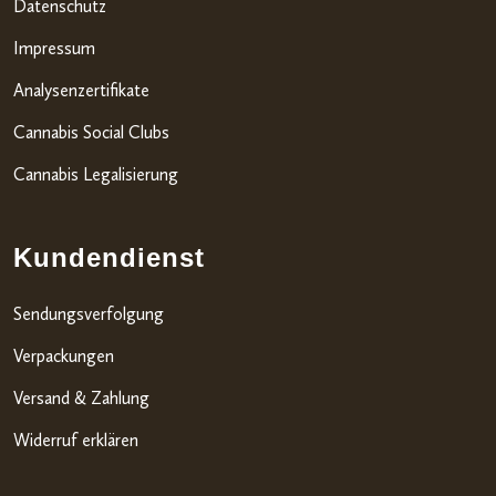
Datenschutz
Impressum
Analysenzertifikate
Cannabis Social Clubs
Cannabis Legalisierung
Kundendienst
Sendungsverfolgung
Verpackungen
Versand & Zahlung
Widerruf erklären