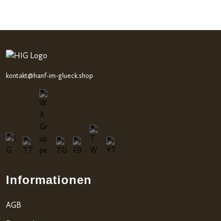
kontakt@hanf-im-glueck.shop
Informationen
AGB