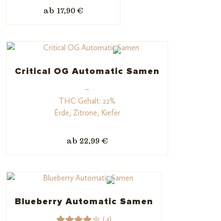
ab 17,90 €
Critical OG Automatic Samen
–
THC Gehalt: 22%
Erde, Zitrone, Kiefer
ab 22,99 €
Blueberry Automatic Samen
(4)