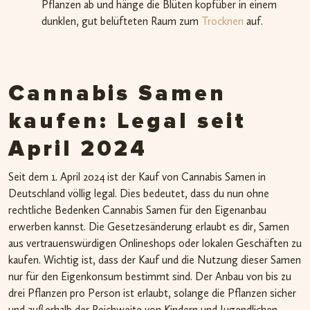
Pflanzen ab und hänge die Blüten kopfüber in einem
dunklen, gut belüfteten Raum zum
Trocknen
auf.
Cannabis Samen
kaufen: Legal seit
April 2024
Seit dem 1. April 2024 ist der Kauf von Cannabis Samen in
Deutschland völlig legal. Dies bedeutet, dass du nun ohne
rechtliche Bedenken Cannabis Samen für den Eigenanbau
erwerben kannst. Die Gesetzesänderung erlaubt es dir, Samen
aus vertrauenswürdigen Onlineshops oder lokalen Geschäften zu
kaufen. Wichtig ist, dass der Kauf und die Nutzung dieser Samen
nur für den Eigenkonsum bestimmt sind. Der Anbau von bis zu
drei Pflanzen pro Person ist erlaubt, solange die Pflanzen sicher
und außerhalb der Reichweite von Kindern und Jugendlichen