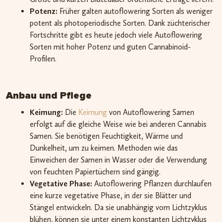
Potenz:
Früher galten autoflowering Sorten als weniger
potent als photoperiodische Sorten. Dank züchterischer
Fortschritte gibt es heute jedoch viele Autoflowering
Sorten mit hoher Potenz und guten Cannabinoid-
Profilen.
Anbau und Pflege
Keimung:
Die
Keimung
von Autoflowering Samen
erfolgt auf die gleiche Weise wie bei anderen Cannabis
Samen. Sie benötigen Feuchtigkeit, Wärme und
Dunkelheit, um zu keimen. Methoden wie das
Einweichen der Samen in Wasser oder die Verwendung
von feuchten Papiertüchern sind gängig.
Vegetative Phase:
Autoflowering Pflanzen durchlaufen
eine kurze vegetative Phase, in der sie Blätter und
Stängel entwickeln. Da sie unabhängig vom Lichtzyklus
blühen, können sie unter einem konstanten Lichtzyklus