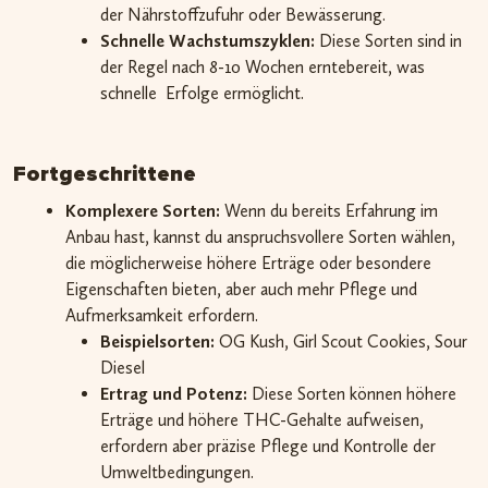
der Nährstoffzufuhr oder Bewässerung.
Schnelle Wachstumszyklen:
Diese Sorten sind in
der Regel nach 8-10 Wochen erntebereit, was
schnelle Erfolge ermöglicht.
Fortgeschrittene
Komplexere Sorten:
Wenn du bereits Erfahrung im
Anbau hast, kannst du anspruchsvollere Sorten wählen,
die möglicherweise höhere Erträge oder besondere
Eigenschaften bieten, aber auch mehr Pflege und
Aufmerksamkeit erfordern.
Beispielsorten:
OG Kush, Girl Scout Cookies, Sour
Diesel
Ertrag und Potenz:
Diese Sorten können höhere
Erträge und höhere THC-Gehalte aufweisen,
erfordern aber präzise Pflege und Kontrolle der
Umweltbedingungen.