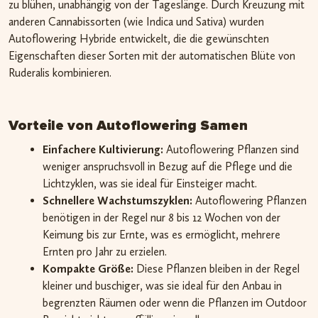
zu blühen, unabhängig von der Tageslänge. Durch Kreuzung mit
anderen Cannabissorten (wie Indica und Sativa) wurden
Autoflowering Hybride entwickelt, die die gewünschten
Eigenschaften dieser Sorten mit der automatischen Blüte von
Ruderalis kombinieren.
Vorteile von Autoflowering Samen
Einfachere Kultivierung:
Autoflowering Pflanzen sind
weniger anspruchsvoll in Bezug auf die Pflege und die
Lichtzyklen, was sie ideal für Einsteiger macht.
Schnellere Wachstumszyklen:
Autoflowering Pflanzen
benötigen in der Regel nur 8 bis 12 Wochen von der
Keimung bis zur Ernte, was es ermöglicht, mehrere
Ernten pro Jahr zu erzielen.
Kompakte Größe:
Diese Pflanzen bleiben in der Regel
kleiner und buschiger, was sie ideal für den Anbau in
begrenzten Räumen oder wenn die Pflanzen im Outdoor