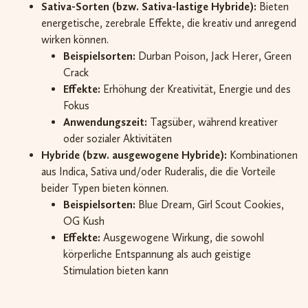
Sativa-Sorten (bzw. Sativa-lastige Hybride):
Bieten
energetische, zerebrale Effekte, die kreativ und anregend
wirken können.
Beispielsorten:
Durban Poison, Jack Herer, Green
Crack
Effekte:
Erhöhung der Kreativität, Energie und des
Fokus
Anwendungszeit:
Tagsüber, während kreativer
oder sozialer Aktivitäten
Hybride (bzw. ausgewogene Hybride):
Kombinationen
aus Indica, Sativa und/oder Ruderalis, die die Vorteile
beider Typen bieten können.
Beispielsorten:
Blue Dream, Girl Scout Cookies,
OG Kush
Effekte:
Ausgewogene Wirkung, die sowohl
körperliche Entspannung als auch geistige
Stimulation bieten kann