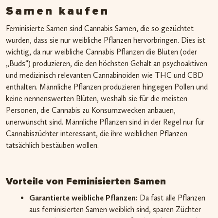
Samen kaufen
Feminisierte Samen sind Cannabis Samen, die so gezüchtet
wurden, dass sie nur weibliche Pflanzen hervorbringen. Dies ist
wichtig, da nur weibliche Cannabis Pflanzen die Blüten (oder
„Buds“) produzieren, die den höchsten Gehalt an psychoaktiven
und medizinisch relevanten Cannabinoiden wie THC und CBD
enthalten. Männliche Pflanzen produzieren hingegen Pollen und
keine nennenswerten Blüten, weshalb sie für die meisten
Personen, die Cannabis zu Konsumzwecken anbauen,
unerwünscht sind. Männliche Pflanzen sind in der Regel nur für
Cannabiszüchter interessant, die ihre weiblichen Pflanzen
tatsächlich bestäuben wollen.
Vorteile von Feminisierten Samen
Garantierte weibliche Pflanzen:
Da fast alle Pflanzen
aus feminisierten Samen weiblich sind, sparen Züchter