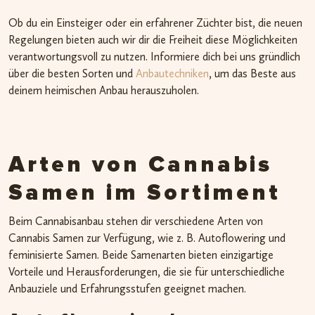
Ob du ein Einsteiger oder ein erfahrener Züchter bist, die neuen
Regelungen bieten auch wir dir die Freiheit diese Möglichkeiten
verantwortungsvoll zu nutzen. Informiere dich bei uns gründlich
über die besten Sorten und
Anbautechniken
, um das Beste aus
deinem heimischen Anbau herauszuholen.
Arten von Cannabis
Samen im Sortiment
Beim Cannabisanbau stehen dir verschiedene Arten von
Cannabis Samen zur Verfügung, wie z. B. Autoflowering und
feminisierte Samen. Beide Samenarten bieten einzigartige
Vorteile und Herausforderungen, die sie für unterschiedliche
Anbauziele und Erfahrungsstufen geeignet machen.