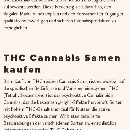
aufbewahrt werden. Diese Neuerung zielt darauf ab, den
illegalen Markt zu bekämpfen und den Konsumenten Zugang zu
qualitativ hochwertigen und sicheren Cannabisprodukten zu
ermöglichen.
THC Cannabis Samen
kaufen
Beim Kauf von THC-reichen Cannabis Samen ist es wichtig, auf
die spezifischen Bedürfnisse und Vorlieben einzugehen. THC
(Tetrahydrocannabinol) ist das psychoaktive Cannabinoid in
Cannabis, das die bekannten „High“-Effekte hervorruft. Sorten
mit hohem THC-Gehalt sind ideal für Nutzer, die starke
psychoaktive Effekte suchen. Wir bieten detaillierte
Beschreibungen der verschiedenen Sorten an, einschließlich