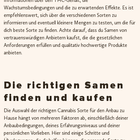
Informationen über den THC-Gehalt, die
Wachstumsbedingungen und die zu erwartenden Effekte. Es ist
empfehlenswert, sich über die verschiedenen Sorten zu
informieren und eventuell kleinere Mengen zu testen, um die für
dich beste Sorte zu finden. Achte darauf, dass du Samen von
vertrauenswürdigen Anbietern kaufst, die die gesetzlichen
Anforderungen erfüllen und qualitativ hochwertige Produkte
anbieten.
Die richtigen Samen
finden und kaufen
Die Auswahl der richtigen Cannabis Sorte für den Anbau zu
Hause hängt von mehreren Faktoren ab, einschließlich deiner
Anbaubedingungen, deines Erfahrungsniveaus und deiner
persönlichen Vorlieben. Hier sind einige Schritte und