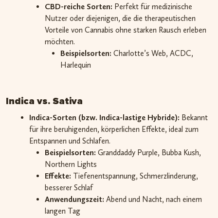
CBD-reiche Sorten:
Perfekt für medizinische
Nutzer oder diejenigen, die die therapeutischen
Vorteile von Cannabis ohne starken Rausch erleben
möchten.
Beispielsorten:
Charlotte’s Web, ACDC,
Harlequin
Indica vs. Sativa
Indica-Sorten (bzw. Indica-lastige Hybride):
Bekannt
für ihre beruhigenden, körperlichen Effekte, ideal zum
Entspannen und Schlafen.
Beispielsorten:
Granddaddy Purple, Bubba Kush,
Northern Lights
Effekte:
Tiefenentspannung, Schmerzlinderung,
besserer Schlaf
Anwendungszeit:
Abend und Nacht, nach einem
langen Tag