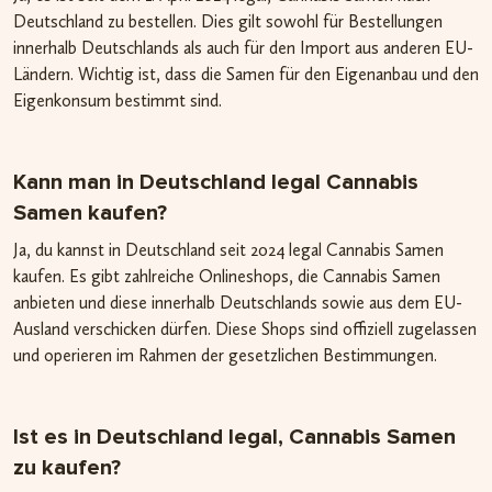
Deutschland zu bestellen. Dies gilt sowohl für Bestellungen
innerhalb Deutschlands als auch für den Import aus anderen EU-
Ländern. Wichtig ist, dass die Samen für den Eigenanbau und den
Eigenkonsum bestimmt sind.
Kann man in Deutschland legal Cannabis
Samen kaufen?
Ja, du kannst in Deutschland seit 2024 legal Cannabis Samen
kaufen. Es gibt zahlreiche Onlineshops, die Cannabis Samen
anbieten und diese innerhalb Deutschlands sowie aus dem EU-
Ausland verschicken dürfen. Diese Shops sind offiziell zugelassen
und operieren im Rahmen der gesetzlichen Bestimmungen.
Ist es in Deutschland legal, Cannabis Samen
zu kaufen?