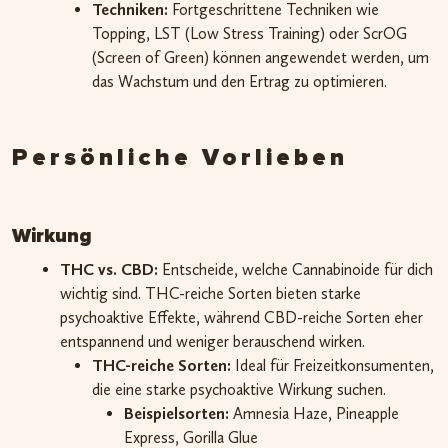
Techniken:
Fortgeschrittene Techniken wie
Topping, LST (Low Stress Training) oder ScrOG
(Screen of Green) können angewendet werden, um
das Wachstum und den Ertrag zu optimieren.
Persönliche Vorlieben
Wirkung
THC vs. CBD:
Entscheide, welche Cannabinoide für dich
wichtig sind. THC-reiche Sorten bieten starke
psychoaktive Effekte, während CBD-reiche Sorten eher
entspannend und weniger berauschend wirken.
THC-reiche Sorten:
Ideal für Freizeitkonsumenten,
die eine starke psychoaktive Wirkung suchen.
Beispielsorten:
Amnesia Haze, Pineapple
Express, Gorilla Glue