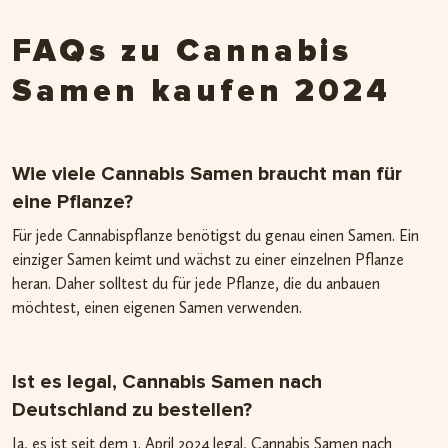
FAQs zu Cannabis
Samen kaufen 2024
Wie viele Cannabis Samen braucht man für
eine Pflanze?
Für jede Cannabispflanze benötigst du genau einen Samen. Ein
einziger Samen keimt und wächst zu einer einzelnen Pflanze
heran. Daher solltest du für jede Pflanze, die du anbauen
möchtest, einen eigenen Samen verwenden.
Ist es legal, Cannabis Samen nach
Deutschland zu bestellen?
Ja, es ist seit dem 1. April 2024 legal, Cannabis Samen nach