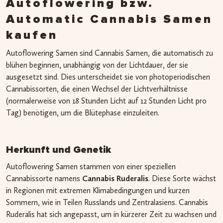
Autoflowering bzw.
Automatic Cannabis Samen
kaufen
Autoflowering Samen sind Cannabis Samen, die automatisch zu
blühen beginnen, unabhängig von der Lichtdauer, der sie
ausgesetzt sind. Dies unterscheidet sie von photoperiodischen
Cannabissorten, die einen Wechsel der Lichtverhältnisse
(normalerweise von 18 Stunden Licht auf 12 Stunden Licht pro
Tag) benötigen, um die Blütephase einzuleiten.
Herkunft und Genetik
Autoflowering Samen stammen von einer speziellen
Cannabissorte namens
Cannabis Ruderalis
. Diese Sorte wächst
in Regionen mit extremen Klimabedingungen und kurzen
Sommern, wie in Teilen Russlands und Zentralasiens. Cannabis
Ruderalis hat sich angepasst, um in kürzerer Zeit zu wachsen und