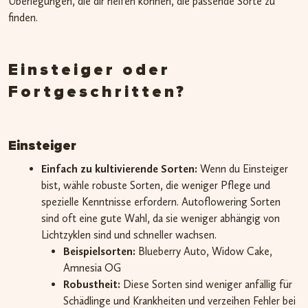
Überlegungen, die dir helfen können, die passende Sorte zu
finden.
Einsteiger oder
Fortgeschritten?
Einsteiger
Einfach zu kultivierende Sorten:
Wenn du Einsteiger
bist, wähle robuste Sorten, die weniger Pflege und
spezielle Kenntnisse erfordern. Autoflowering Sorten
sind oft eine gute Wahl, da sie weniger abhängig von
Lichtzyklen sind und schneller wachsen.
Beispielsorten:
Blueberry Auto, Widow Cake,
Amnesia OG
Robustheit:
Diese Sorten sind weniger anfällig für
Schädlinge und Krankheiten und verzeihen Fehler bei