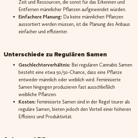
Zeit und Ressourcen, die sonst für das Erkennen und
Entfernen männlicher Pflanzen aufgewendet würden.
Einfachere Planung:
Da keine männlichen Pflanzen
aussortiert werden müssen, ist die Planung des Anbaus
einfacher und effizienter.
Unterschiede zu Regulären Samen
Geschlechterverhältnis:
Bei regulären Cannabis Samen
besteht eine etwa 50/50-Chance, dass eine Pflanze
entweder männlich oder weiblich wird. Feminisierte
Samen hingegen produzieren fast ausschließlich
weibliche Pflanzen.
Kosten:
Feminisierte Samen sind in der Regel teurer als
reguläre Samen, bieten jedoch den Vorteil einer höheren
Effizienz und Produktivität.