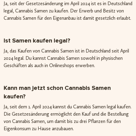
Ja, seit der Gesetzesänderung im April 2024 ist es in Deutschland
legal, Cannabis Samen zu kaufen. Der Erwerb und Besitz von
Cannabis Samen für den Eigenanbau ist damit gesetzlich erlaubt.
Ist Samen kaufen legal?
Ja, das Kaufen von Cannabis Samen ist in Deutschland seit April
2024 legal. Du kannst Cannabis Samen sowohl in physischen
Geschäften als auch in Onlineshops erwerben.
Kann man jetzt schon Cannabis Samen
kaufen?
Ja, seit dem 1. April 2024 kannst du Cannabis Samen legal kaufen.
Die Gesetzesänderung ermöglicht den Kauf und die Bestellung
von Cannabis Samen, um damit bis zu drei Pflanzen für den
Eigenkonsum zu Hause anzubauen.