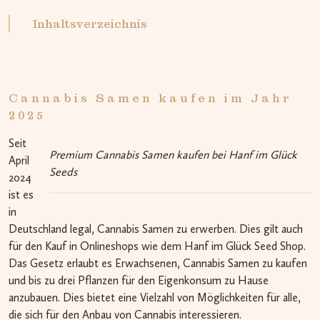
Inhaltsverzeichnis
Cannabis Samen kaufen im Jahr
2025
Seit
Premium Cannabis Samen kaufen bei Hanf im Glück
April
Seeds
2024
ist es
in
Deutschland legal, Cannabis Samen zu erwerben. Dies gilt auch
für den Kauf in Onlineshops wie dem Hanf im Glück Seed Shop.
Das Gesetz erlaubt es Erwachsenen, Cannabis Samen zu kaufen
und bis zu drei Pflanzen für den Eigenkonsum zu Hause
anzubauen. Dies bietet eine Vielzahl von Möglichkeiten für alle,
die sich für den Anbau von Cannabis interessieren.