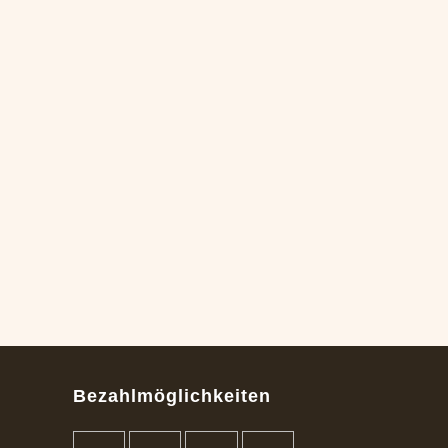
Bezahlmöglichkeiten