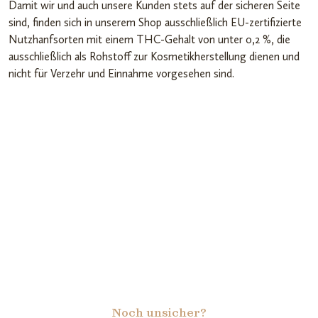
Damit wir und auch unsere Kunden stets auf der sicheren Seite
sind, finden sich in unserem Shop ausschließlich EU-zertifizierte
Nutzhanfsorten mit einem THC-Gehalt von unter 0,2 %, die
ausschließlich als Rohstoff zur Kosmetikherstellung dienen und
nicht für Verzehr und Einnahme vorgesehen sind.
Noch unsicher?