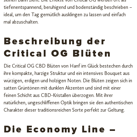
tiefenentspannend, beruhigend und bodenständig beschrieben –
ideal, um den Tag gemütlich ausklingen zu lassen und einfach
mal abzuschalten.
Beschreibung der
Critical OG Blüten
Die Critical OG CBD Blüten von Hanf im Glück bestechen durch
ihre kompakte, harzige Struktur und ein intensives Bouquet aus
würzigen, erdigen und holzigen Noten. Die Blüten zeigen sich in
satten Grüntönen mit dunklen Akzenten und sind mit einer
feinen Schicht aus CBD-Kristallen überzogen. Mit ihrer
natürlichen, ungeschliffenen Optik bringen sie den authentischen
Charakter dieser traditionsreichen Sorte perfekt zur Geltung.
Die Economy Line –