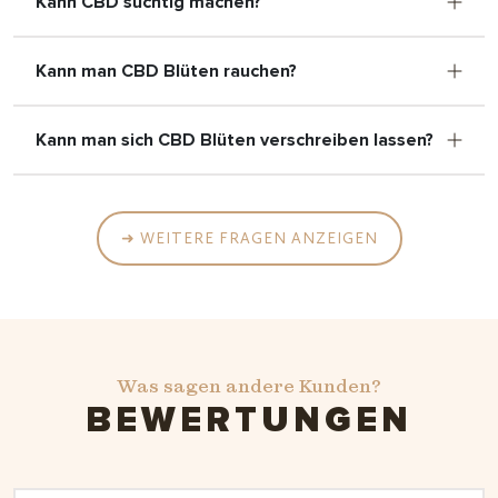
Kann CBD süchtig machen?
Kann man CBD Blüten rauchen?
Kann man sich CBD Blüten verschreiben lassen?
➜ WEITERE FRAGEN ANZEIGEN
Was sagen andere Kunden?
BEWERTUNGEN