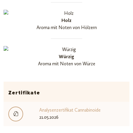
Holz
Aroma mit Noten von Hölzern
Würzig
Aroma mit Noten von Würze
Zertifikate
Analysenzertifikat Cannabinoide
21.05.2026