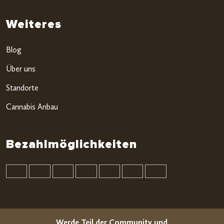
Weiteres
Blog
Über uns
Standorte
Cannabis Anbau
Bezahlmöglichkeiten
Werde Teil der Community und