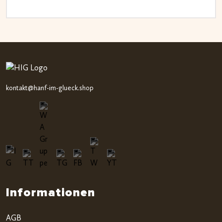
kontakt@hanf-im-glueck.shop
Informationen
AGB