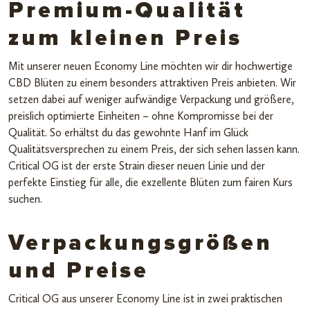
Premium-Qualität
zum kleinen Preis
Mit unserer neuen Economy Line möchten wir dir hochwertige
CBD Blüten zu einem besonders attraktiven Preis anbieten. Wir
setzen dabei auf weniger aufwändige Verpackung und größere,
preislich optimierte Einheiten – ohne Kompromisse bei der
Qualität. So erhältst du das gewohnte Hanf im Glück
Qualitätsversprechen zu einem Preis, der sich sehen lassen kann.
Critical OG ist der erste Strain dieser neuen Linie und der
perfekte Einstieg für alle, die exzellente Blüten zum fairen Kurs
suchen.
Verpackungsgrößen
und Preise
Critical OG aus unserer Economy Line ist in zwei praktischen