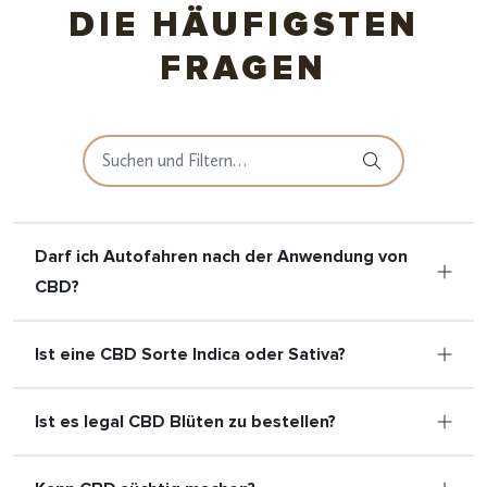
DIE HÄUFIGSTEN
FRAGEN
Darf ich Autofahren nach der Anwendung von
CBD?
Ist eine CBD Sorte Indica oder Sativa?
Ist es legal CBD Blüten zu bestellen?