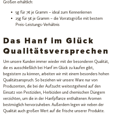
Größen erhältlich:
5g für 7€ je Gramm – ideal zum Kennenlernen
25g für 5€ je Gramm – die Vorratsgröße mit bestem
Preis-Leistungs-Verhältnis
Das Hanf im Glück
Qualitätsversprechen
Um unsere Kunden immer wieder mit der besonderen Qualität,
die es ausschließlich bei Hanf im Glück zu kaufen gibt,
begeistern zu können, arbeiten wir mit einem besonders hohen
Qualitätsanspruch. So beziehen wir unsere Ware nur von
Produzenten, die bei der Aufzucht weitestgehend auf den
Einsatz von Pestiziden, Herbiziden und chemischen Düngern
verzichten, um die in der Hanfpflanze enthaltenen Aromen
bestmöglich hervorzuheben. Außerdem legen wir neben der
Qualität auch großen Wert auf die Frische unserer Produkte.