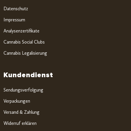
Datenschutz
Impressum
Analysenzertifikate
Cannabis Social Clubs
Cannabis Legalisierung
Kundendienst
Sendungsverfolgung
Verpackungen
Versand & Zahlung
Widerruf erklären