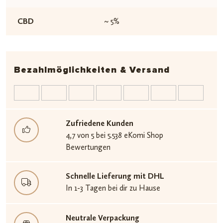
CBD
~ 5%
Bezahlmöglichkeiten & Versand
Zufriedene Kunden
4,7 von 5 bei 5.538 eKomi Shop
Bewertungen
Schnelle Lieferung mit DHL
In 1-3 Tagen bei dir zu Hause
Neutrale Verpackung