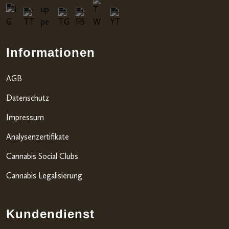
Informationen
AGB
Datenschutz
Impressum
Analysenzertifikate
Cannabis Social Clubs
Cannabis Legalisierung
Kundendienst