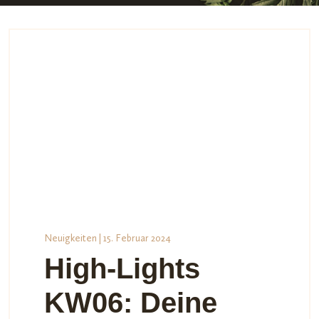
Neuigkeiten
| 15. Februar 2024
High-Lights
KW06: Deine