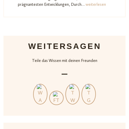
prägnantesten Entwicklungen, Durch…
weiterlesen
WEITERSAGEN
Teile das Wissen mit deinen Freunden