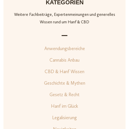
KATEGORIEN
Weitere Fachbeiträge, Expertenmeinungen und generelles
Wissen rund um Hanf & CBD
Anwendungsbereiche
Cannabis Anbau
CBD & Hanf Wissen
Geschichte & Mythen
Gesetz & Recht
Hanf im Glück
Legalisierung