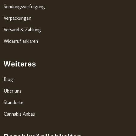
Sendungsverfolgung
Verpackungen
Versand & Zahlung
Widerruf erklären
Weiteres
Blog
Über uns
Standorte
Cannabis Anbau