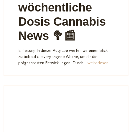
wöchentliche
Dosis Cannabis
News 🥦📰
Einleitung In dieser Ausgabe werfen wir einen Blick
zurück auf die vergangene Woche, um dir die
prägnantesten Entwicklungen, Durch…
weiterlesen