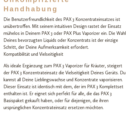
Handhabung
Die Benutzerfreundlichkeit des PAX 3 Konzentrateinsatzes ist
unübertroffen. Mit seinem intuitiven Design rastet der Einsatz
mühelos in Deinem PAX 3 oder PAX Plus Vaporizer ein. Die Wahl
Deines bevorzugten Liquids oder Konzentrats ist der einzige
Schritt, der Deine Aufmerksamkeit erfordert.
Kompatibilität und Vielseitigkeit
Als ideale Ergänzung zum PAX 3 Vaporizer für Kräuter, steigert
der PAX 3 Konzentrateinsatz die Vielseitigkeit Deines Geräts. Du
kannst all Deine Lieblingswachse und Konzentrate vaporisieren.
Dieser Einsatz ist identisch mit dem, der im PAX 3 Komplettset
enthalten ist. Er eignet sich perfekt für alle, die das PAX 3
Basispaket gekauft haben, oder für diejenigen, die ihren
ursprünglichen Konzentrateinsatz ersetzen möchten.