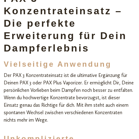
Konzentrateinsatz –
Die perfekte
Erweiterung für Dein
Dampferlebnis
Vielseitige Anwendung
Der PAX 3 Konzentrateinsatz ist die ultimative Ergänzung für
Deinen PAX 3 oder PAX Plus Vaporizer. Er ermöglicht Dir, Deine
persönlichen Vorlieben beim Dampfen noch besser zu entfalten.
Wenn du hochwertige Konzentrate bevorzugst, ist dieser
Einsatz genau das Richtige für dich. Mit ihm steht auch einem
spontanen Wechsel zwischen verschiedenen Konzentraten
nichts mehr im Wege.
Unkomplizierte