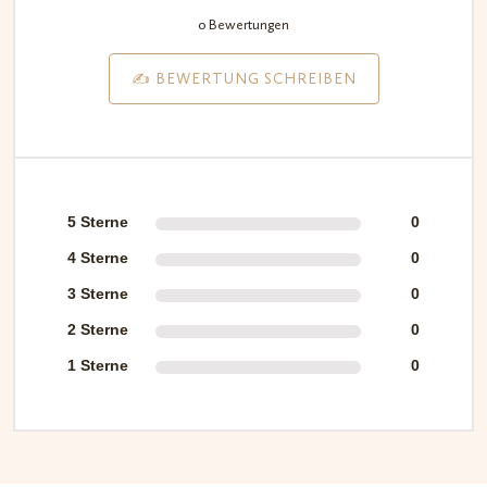
0 Bewertungen
✍️ BEWERTUNG SCHREIBEN
5 Sterne
0
4 Sterne
0
3 Sterne
0
2 Sterne
0
1 Sterne
0