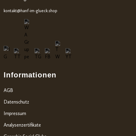
gen
kontakt@hanf-im-glueck.shop
Informationen
AGB
Datenschutz
Impressum
Analysenzertifikate