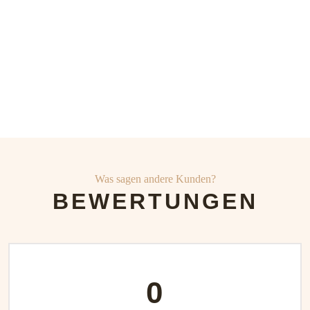
Was sagen andere Kunden?
BEWERTUNGEN
0