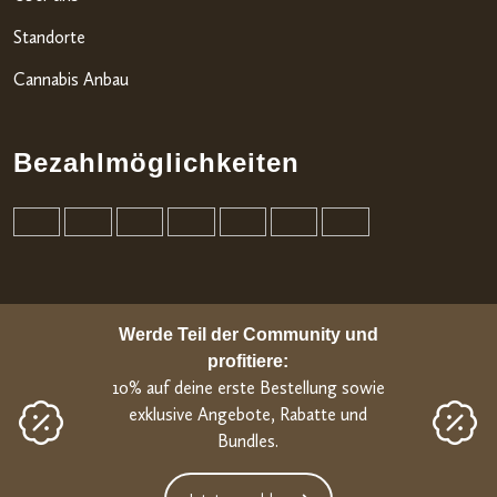
Standorte
Cannabis Anbau
Bezahlmöglichkeiten
Werde Teil der Community und
profitiere:
10% auf deine erste Bestellung sowie
exklusive Angebote, Rabatte und
Bundles.