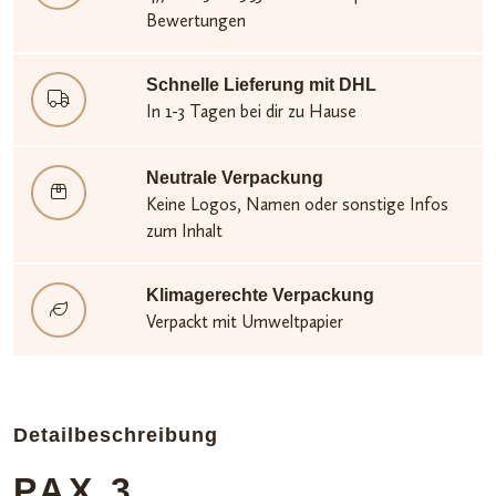
Bewertungen
Schnelle Lieferung mit DHL
In 1-3 Tagen bei dir zu Hause
Neutrale Verpackung
Keine Logos, Namen oder sonstige Infos
zum Inhalt
Klimagerechte Verpackung
Verpackt mit Umweltpapier
Detailbeschreibung
PAX 3