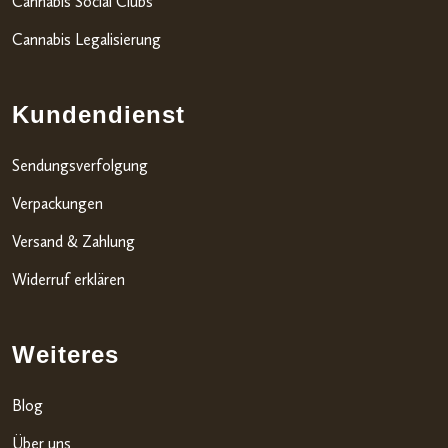
Cannabis Social Clubs
Cannabis Legalisierung
Kundendienst
Sendungsverfolgung
Verpackungen
Versand & Zahlung
Widerruf erklären
Weiteres
Blog
Über uns