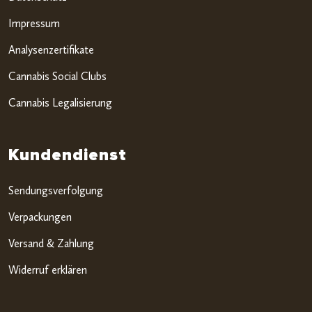
Impressum
Analysenzertifikate
Cannabis Social Clubs
Cannabis Legalisierung
Kundendienst
Sendungsverfolgung
Verpackungen
Versand & Zahlung
Widerruf erklären