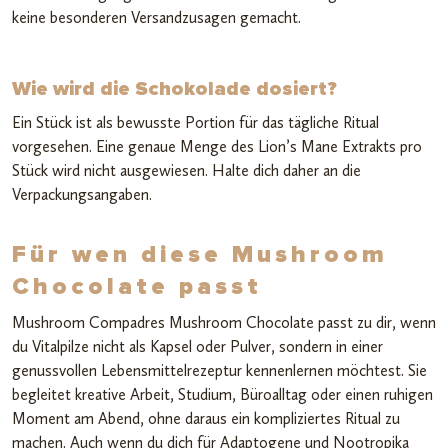
keine besonderen Versandzusagen gemacht.
Wie wird die Schokolade dosiert?
Ein Stück ist als bewusste Portion für das tägliche Ritual
vorgesehen. Eine genaue Menge des Lion’s Mane Extrakts pro
Stück wird nicht ausgewiesen. Halte dich daher an die
Verpackungsangaben.
Für wen diese Mushroom
Chocolate passt
Mushroom Compadres Mushroom Chocolate passt zu dir, wenn
du Vitalpilze nicht als Kapsel oder Pulver, sondern in einer
genussvollen Lebensmittelrezeptur kennenlernen möchtest. Sie
begleitet kreative Arbeit, Studium, Büroalltag oder einen ruhigen
Moment am Abend, ohne daraus ein kompliziertes Ritual zu
machen. Auch wenn du dich für Adaptogene und Nootropika