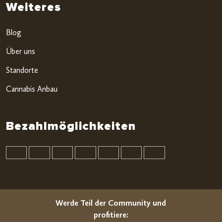
Weiteres
Blog
Über uns
Standorte
Cannabis Anbau
Bezahlmöglichkeiten
Werde Teil der Community und
profitiere: