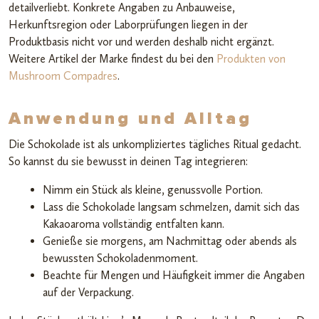
detailverliebt. Konkrete Angaben zu Anbauweise,
Herkunftsregion oder Laborprüfungen liegen in der
Produktbasis nicht vor und werden deshalb nicht ergänzt.
Weitere Artikel der Marke findest du bei den
Produkten von
Mushroom Compadres
.
Anwendung und Alltag
Die Schokolade ist als unkompliziertes tägliches Ritual gedacht.
So kannst du sie bewusst in deinen Tag integrieren:
Nimm ein Stück als kleine, genussvolle Portion.
Lass die Schokolade langsam schmelzen, damit sich das
Kakaoaroma vollständig entfalten kann.
Genieße sie morgens, am Nachmittag oder abends als
bewussten Schokoladenmoment.
Beachte für Mengen und Häufigkeit immer die Angaben
auf der Verpackung.