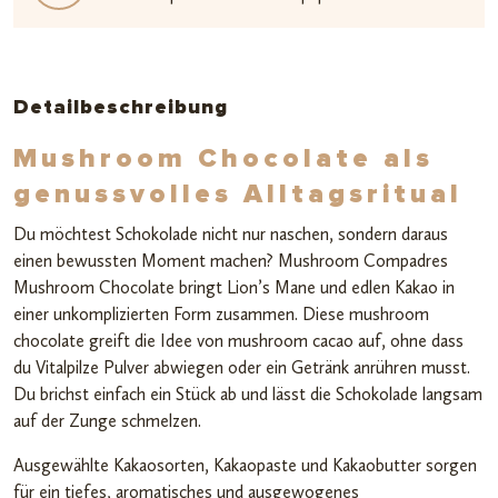
Detailbeschreibung
Mushroom Chocolate als
genussvolles Alltagsritual
Du möchtest Schokolade nicht nur naschen, sondern daraus
einen bewussten Moment machen? Mushroom Compadres
Mushroom Chocolate bringt Lion’s Mane und edlen Kakao in
einer unkomplizierten Form zusammen. Diese mushroom
chocolate greift die Idee von mushroom cacao auf, ohne dass
du Vitalpilze Pulver abwiegen oder ein Getränk anrühren musst.
Du brichst einfach ein Stück ab und lässt die Schokolade langsam
auf der Zunge schmelzen.
Ausgewählte Kakaosorten, Kakaopaste und Kakaobutter sorgen
für ein tiefes, aromatisches und ausgewogenes