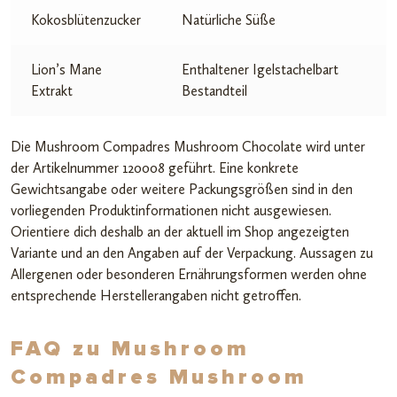
Kokosblütenzucker
Natürliche Süße
Lion’s Mane
Enthaltener Igelstachelbart
Extrakt
Bestandteil
Die Mushroom Compadres Mushroom Chocolate wird unter
der Artikelnummer 120008 geführt. Eine konkrete
Gewichtsangabe oder weitere Packungsgrößen sind in den
vorliegenden Produktinformationen nicht ausgewiesen.
Orientiere dich deshalb an der aktuell im Shop angezeigten
Variante und an den Angaben auf der Verpackung. Aussagen zu
Allergenen oder besonderen Ernährungsformen werden ohne
entsprechende Herstellerangaben nicht getroffen.
FAQ zu Mushroom
Compadres Mushroom