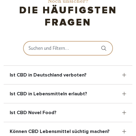
Noch unsicher?
DIE HÄUFIGSTEN
FRAGEN
Ist CBD in Deutschland verboten?
Ist CBD in Lebensmitteln erlaubt?
Ist CBD Novel Food?
Können CBD Lebensmittel süchtig machen?