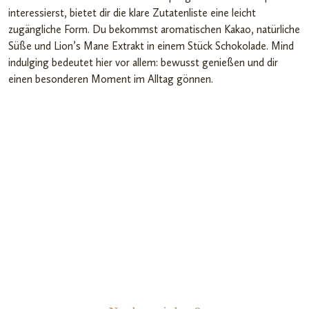
interessierst, bietet dir die klare Zutatenliste eine leicht
zugängliche Form. Du bekommst aromatischen Kakao, natürliche
Süße und Lion’s Mane Extrakt in einem Stück Schokolade. Mind
indulging bedeutet hier vor allem: bewusst genießen und dir
einen besonderen Moment im Alltag gönnen.