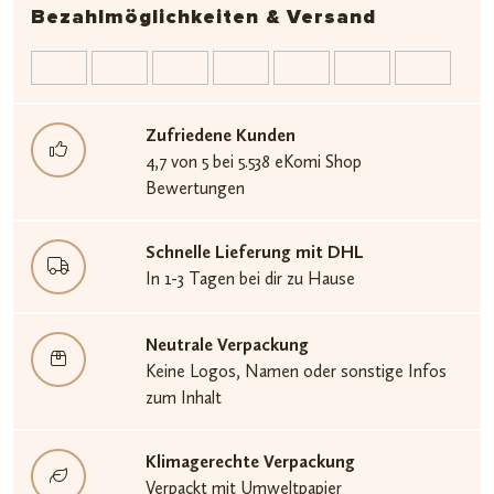
Bezahlmöglichkeiten & Versand
Zufriedene Kunden
4,7 von 5 bei 5.538 eKomi Shop
Bewertungen
Schnelle Lieferung mit DHL
In 1-3 Tagen bei dir zu Hause
Neutrale Verpackung
Keine Logos, Namen oder sonstige Infos
zum Inhalt
Klimagerechte Verpackung
Verpackt mit Umweltpapier