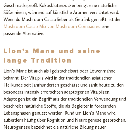
Geschmacksprofil. Kokosblütenzucker bringt eine natürliche
Süße hinein, während auf künstliche Aromen verzichtet wird.
Wenn du Mushroom Cacao lieber als Getränk genießt, ist der
Mushroom Cacao Mix von Mushroom Compadres
eine
passende Alternative.
Lion’s Mane und seine
lange Tradition
Lion’s Mane ist auch als Igelstachelbart oder Löwenmähne
bekannt. Der Vitalpilz wird in der traditionellen asiatischen
Heilkunde seit Jahrhunderten geschätzt und zählt heute zu den
besonders intensiv erforschten adaptogenen Vitalpilzen.
Adaptogen ist ein Begriff aus der traditionellen Verwendung und
beschreibt natürliche Stoffe, die als Begleiter in fordernden
Lebensphasen genutzt werden. Rund um Lion’s Mane wird
außerdem häufig über Kognition und Neurogenese gesprochen.
Neurogenese bezeichnet die natürliche Bildung neuer