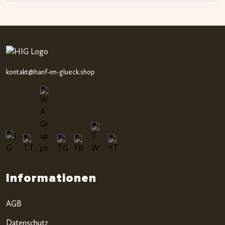
kontakt@hanf-im-glueck.shop
Informationen
AGB
Datenschutz