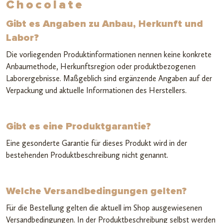
Chocolate
Gibt es Angaben zu Anbau, Herkunft und
Labor?
Die vorliegenden Produktinformationen nennen keine konkrete
Anbaumethode, Herkunftsregion oder produktbezogenen
Laborergebnisse. Maßgeblich sind ergänzende Angaben auf der
Verpackung und aktuelle Informationen des Herstellers.
Gibt es eine Produktgarantie?
Eine gesonderte Garantie für dieses Produkt wird in der
bestehenden Produktbeschreibung nicht genannt.
Welche Versandbedingungen gelten?
Für die Bestellung gelten die aktuell im Shop ausgewiesenen
Versandbedingungen. In der Produktbeschreibung selbst werden