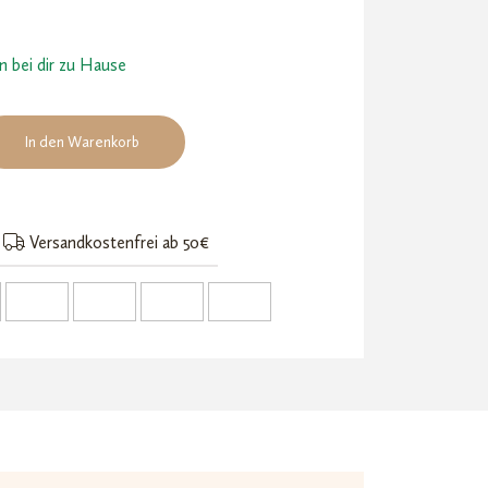
en bei dir zu Hause
In den Warenkorb
Versandkostenfrei ab 50€