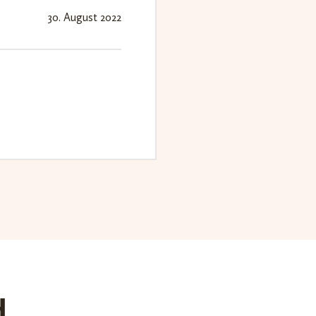
30. August 2022
H