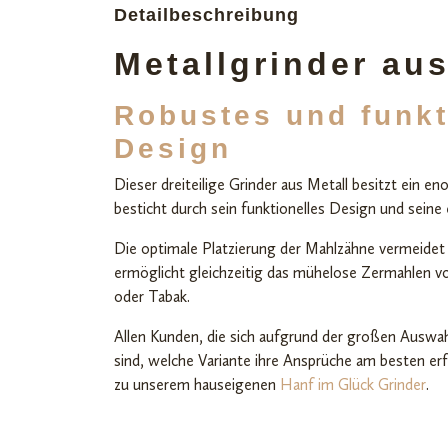
Detailbeschreibung
Metallgrinder aus
Robustes und funkt
Design
Dieser dreiteilige Grinder aus Metall besitzt ein
besticht durch sein funktionelles Design und sein
Die optimale Platzierung der Mahlzähne vermeidet
ermöglicht gleichzeitig das mühelose Zermahlen vo
oder Tabak.
Allen Kunden, die sich aufgrund der großen Auswah
sind, welche Variante ihre Ansprüche am besten erfü
zu unserem hauseigenen
Hanf im Glück Grinder
.