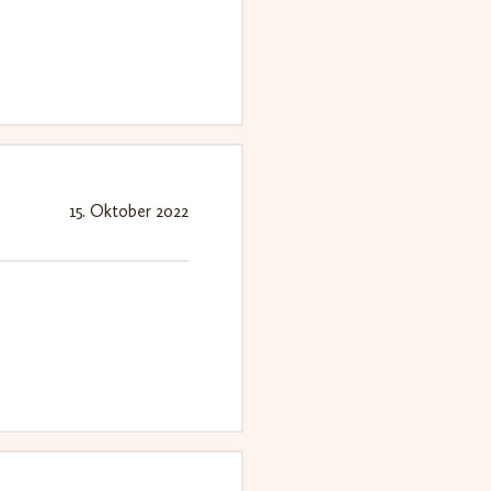
15. Oktober 2022