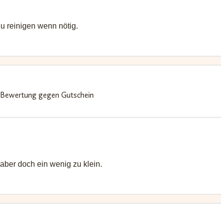
zu reinigen wenn nötig.
Bewertung gegen Gutschein
 aber doch ein wenig zu klein.