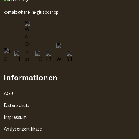
kontakt@hanf-im-glueck.shop
Informationen
AGB
Datenschutz
Impressum
Analysenzertifikate