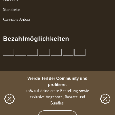
Standorte
Cannabis Anbau
Bezahlmöglichkeiten
Werde Teil der Community und
profitiere:
10% auf deine erste Bestellung sowie
exklusive Angebote, Rabatte und
Bundles.