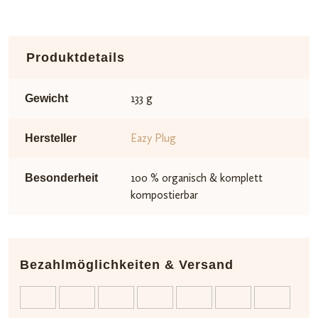
Produktdetails
133 g
Gewicht
Eazy Plug
Hersteller
100 % organisch & komplett
Besonderheit
kompostierbar
Bezahlmöglichkeiten & Versand