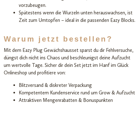
vorzubeugen.
Spätestens wenn die Wurzeln unten herauswachsen, ist
Zeit zum Umtopfen – ideal in die passenden Eazy Blocks.
Warum jetzt bestellen?
Mit dem Eazy Plug Gewächshausset sparst du dir Fehlversuche,
düngst dich nicht ins Chaos und beschleunigst deine Aufzucht
um wertvolle Tage. Sicher dir dein Set jetzt im Hanf im Glück
Onlineshop und profitiere von:
Blitzversand & diskreter Verpackung
Kompetentem Kundenservice rund um Grow & Aufzucht
Attraktiven Mengenrabatten & Bonuspunkten