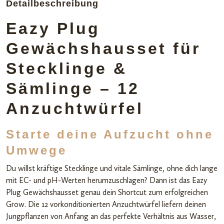
Detailbeschreibung
Eazy Plug
Gewächshausset für
Stecklinge &
Sämlinge – 12
Anzuchtwürfel
Starte deine Aufzucht ohne
Umwege
Du willst kräftige Stecklinge und vitale Sämlinge, ohne dich lange
mit EC- und pH-Werten herumzuschlagen? Dann ist das Eazy
Plug Gewächshausset genau dein Shortcut zum erfolgreichen
Grow. Die 12 vorkonditionierten Anzuchtwürfel liefern deinen
Jungpflanzen von Anfang an das perfekte Verhältnis aus Wasser,