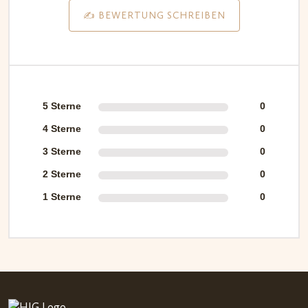
✍️ BEWERTUNG SCHREIBEN
5 Sterne
0
4 Sterne
0
3 Sterne
0
2 Sterne
0
1 Sterne
0