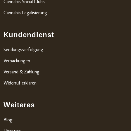
Cannabis Social Clubs
Cannabis Legalisierung
Kundendienst
Sendungsverfolgung
Verpackungen
Versand & Zahlung
Widerruf erklären
Weiteres
Blog
Über uns