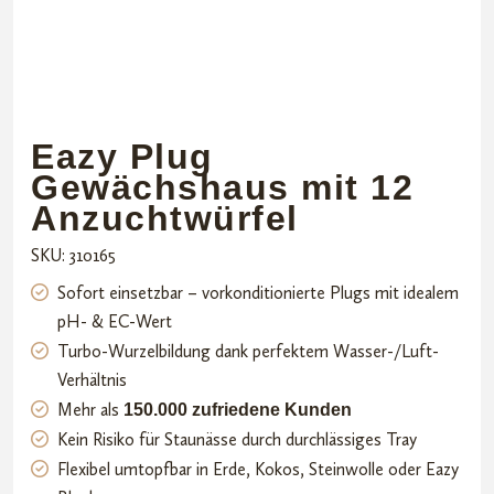
Eazy Plug
Gewächshaus mit 12
Anzuchtwürfel
SKU: 310165
Sofort einsetzbar – vorkonditionierte Plugs mit idealem
pH- & EC-Wert
Turbo-Wurzelbildung dank perfektem Wasser-/Luft-
Verhältnis
Mehr als
150.000 zufriedene Kunden
Kein Risiko für Staunässe durch durchlässiges Tray
Flexibel umtopfbar in Erde, Kokos, Steinwolle oder Eazy