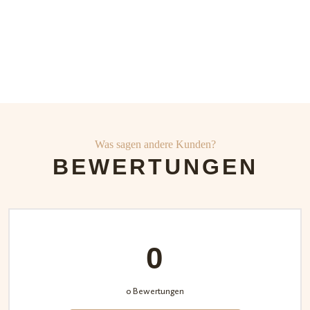
Was sagen andere Kunden?
BEWERTUNGEN
0
0 Bewertungen