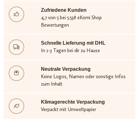
Zufriedene Kunden
4,7 von 5 bei 5.538 eKomi Shop
Bewertungen
Schnelle Lieferung mit DHL
In 1-3 Tagen bei dir zu Hause
Neutrale Verpackung
Keine Logos, Namen oder sonstige Infos
zum Inhalt
Klimagerechte Verpackung
Verpackt mit Umweltpapier