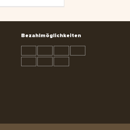
Bezahlmöglichkeiten