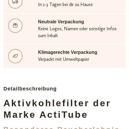
In 1-3 Tagen bei dir zu Hause
Neutrale Verpackung
Keine Logos, Namen oder sonstige Infos
zum Inhalt
Klimagerechte Verpackung
Verpackt mit Umweltpapier
Detailbeschreibung
Aktivkohlefilter der
Marke ActiTube