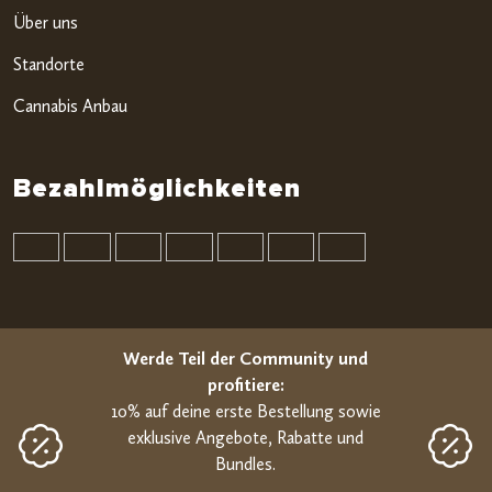
Über uns
Standorte
Cannabis Anbau
Bezahlmöglichkeiten
Werde Teil der Community und
profitiere:
10% auf deine erste Bestellung sowie
exklusive Angebote, Rabatte und
Bundles.