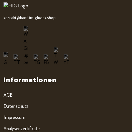
kontakt@hanf-im-glueck.shop
Informationen
AGB
Datenschutz
Impressum
Analysenzertifikate