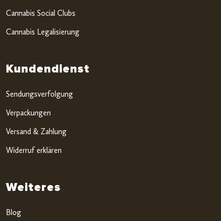
Cannabis Social Clubs
Cannabis Legalisierung
Kundendienst
Sendungsverfolgung
Verpackungen
Versand & Zahlung
Widerruf erklären
Weiteres
Blog