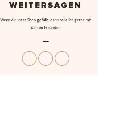
WEITERSAGEN
Wenn dir unser Shop gefällt, dann teile ihn gerne mit
deinen Freunden