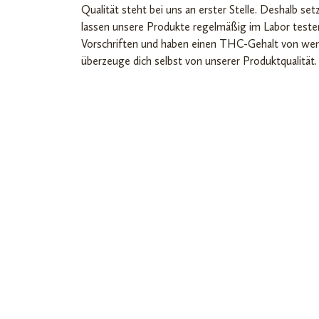
Qualität steht bei uns an erster Stelle. Deshalb s
lassen unsere Produkte regelmäßig im Labor teste
Vorschriften und haben einen THC-Gehalt von weni
überzeuge dich selbst von unserer Produktqualität.