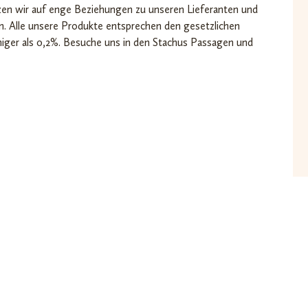
etzen wir auf enge Beziehungen zu unseren Lieferanten und
n. Alle unsere Produkte entsprechen den gesetzlichen
ger als 0,2%. Besuche uns in den Stachus Passagen und