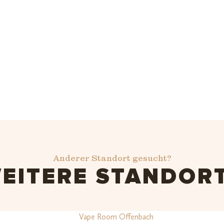
Anderer Standort gesucht?
EITERE STANDOR