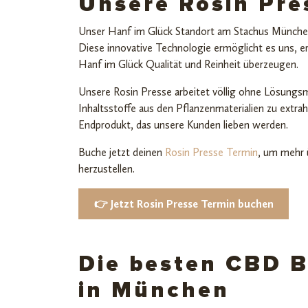
Unsere Rosin Pre
Unser Hanf im Glück Standort am Stachus Münche
Diese innovative Technologie ermöglicht es uns, e
Hanf im Glück Qualität und Reinheit überzeugen.
Unsere Rosin Presse arbeitet völlig ohne Lösungsm
Inhaltsstoffe aus den Pflanzenmaterialien zu extrah
Endprodukt, das unsere Kunden lieben werden.
Buche jetzt deinen
Rosin Presse Termin
, um mehr 
herzustellen.
👉 Jetzt Rosin Presse Termin buchen
Die besten CBD 
in München