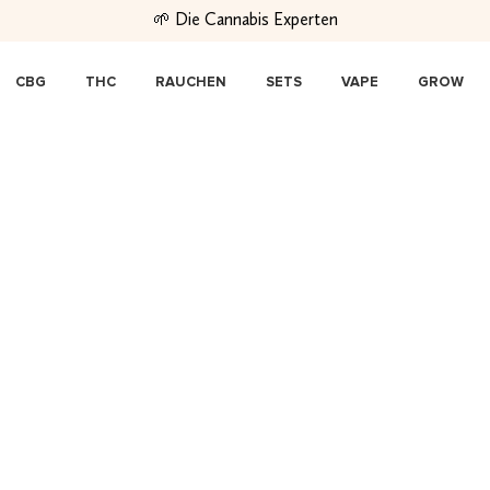
🌱 Die Cannabis Experten
CBG
THC
RAUCHEN
SETS
VAPE
GROW