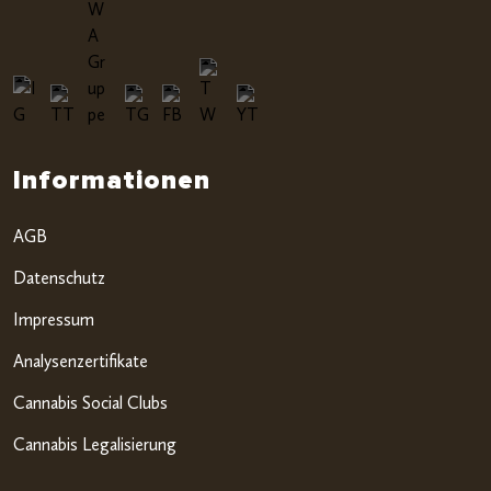
Informationen
AGB
Datenschutz
Impressum
Analysenzertifikate
Cannabis Social Clubs
Cannabis Legalisierung