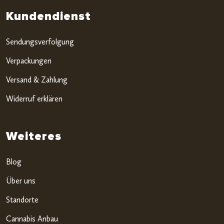
Kundendienst
Sendungsverfolgung
Verpackungen
Versand & Zahlung
Widerruf erklären
Weiteres
Blog
Über uns
Standorte
Cannabis Anbau