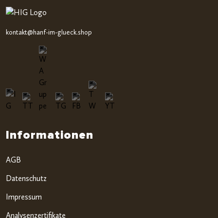
kontakt@hanf-im-glueck.shop
Informationen
AGB
Datenschutz
Impressum
Analysenzertifikate