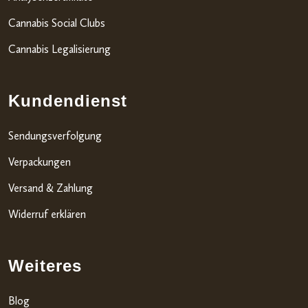
Cannabis Social Clubs
Cannabis Legalisierung
Kundendienst
Sendungsverfolgung
Verpackungen
Versand & Zahlung
Widerruf erklären
Weiteres
Blog