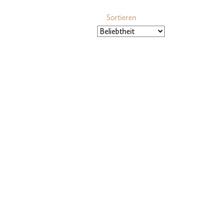
Sortieren