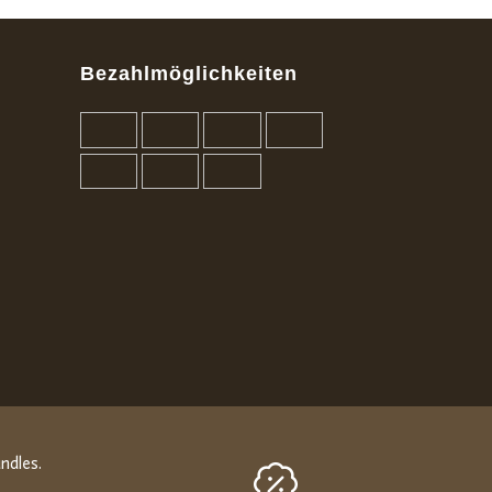
Bezahlmöglichkeiten
ndles.