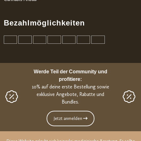
Bezahlmöglichkeiten
Werde Teil der Community und
profitiere:
10% auf deine erste Bestellung sowie
exklusive Angebote, Rabatte und
Bundles.
Jetzt anmelden