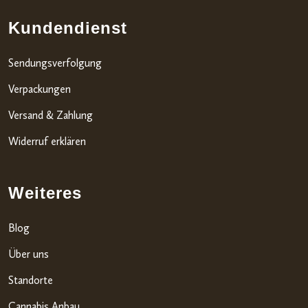
Kundendienst
Sendungsverfolgung
Verpackungen
Versand & Zahlung
Widerruf erklären
Weiteres
Blog
Über uns
Standorte
Cannabis Anbau