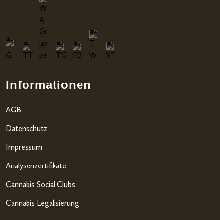
Informationen
AGB
Datenschutz
Impressum
Analysenzertifikate
Cannabis Social Clubs
Cannabis Legalisierung