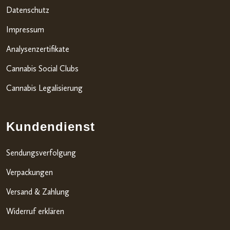
Datenschutz
Impressum
Analysenzertifikate
Cannabis Social Clubs
Cannabis Legalisierung
Kundendienst
Sendungsverfolgung
Verpackungen
Versand & Zahlung
Widerruf erklären