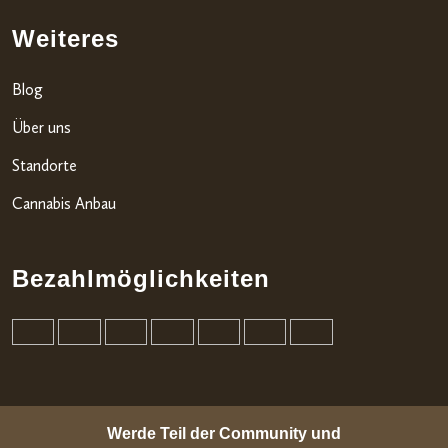
Weiteres
Blog
Über uns
Standorte
Cannabis Anbau
Bezahlmöglichkeiten
Werde Teil der Community und